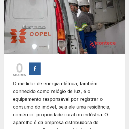
0
SHARES
O medidor de energia elétrica, também
conhecido como relógio de luz, é o
equipamento responsável por registrar o
consumo do imóvel, seja ele uma residência,
comércio, propriedade rural ou indústria. O
aparelho é da empresa distribuidora de