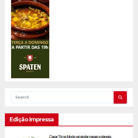
Edição Impressa