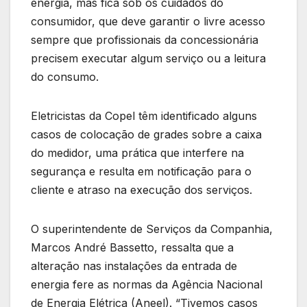
energia, mas fica sob os cuidados do
consumidor, que deve garantir o livre acesso
sempre que profissionais da concessionária
precisem executar algum serviço ou a leitura
do consumo.
Eletricistas da Copel têm identificado alguns
casos de colocação de grades sobre a caixa
do medidor, uma prática que interfere na
segurança e resulta em notificação para o
cliente e atraso na execução dos serviços.
O superintendente de Serviços da Companhia,
Marcos André Bassetto, ressalta que a
alteração nas instalações da entrada de
energia fere as normas da Agência Nacional
de Energia Elétrica (Aneel). “Tivemos casos