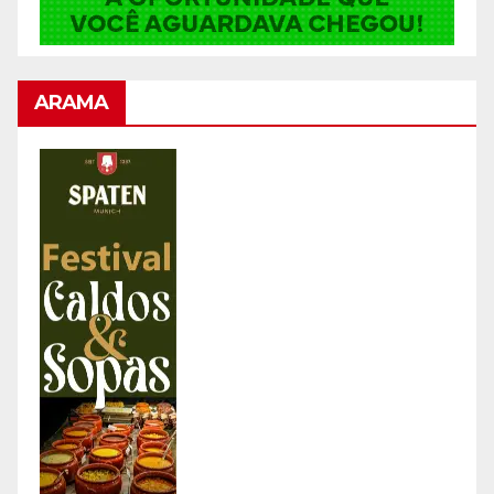
ARAMA