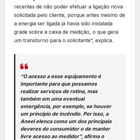
recentes de não poder efetuar a ligação nova
solicitada pelo cliente, porque antes mesmo de
a energia ser ligada já havia sido instalada
grade sobre a caixa de medição, o que gera
um transtorno para o solicitante”, explica.
“O acesso a esse equipamento é
importante para que possamos
realizar serviços de rotina, mas
também em uma eventual
emergência, por exemplo, se houver
um princípio de incêndio. Por isso, a
Aneel elenca como um dos principais
deveres do consumidor o de manter
livre acesso ao medidor”, afirma o