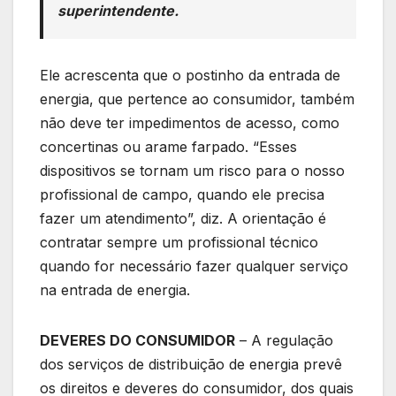
superintendente.
Ele acrescenta que o postinho da entrada de
energia, que pertence ao consumidor, também
não deve ter impedimentos de acesso, como
concertinas ou arame farpado. “Esses
dispositivos se tornam um risco para o nosso
profissional de campo, quando ele precisa
fazer um atendimento”, diz. A orientação é
contratar sempre um profissional técnico
quando for necessário fazer qualquer serviço
na entrada de energia.
DEVERES DO CONSUMIDOR
– A regulação
dos serviços de distribuição de energia prevê
os direitos e deveres do consumidor, dos quais