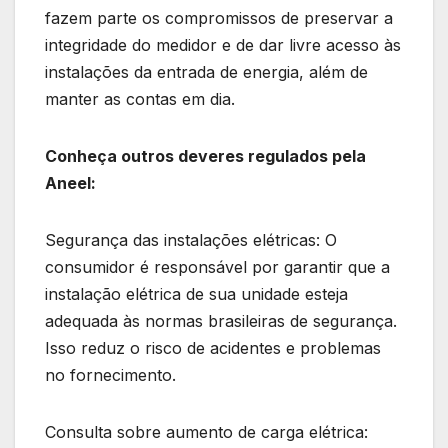
fazem parte os compromissos de preservar a
integridade do medidor e de dar livre acesso às
instalações da entrada de energia, além de
manter as contas em dia.
Conheça outros deveres regulados pela
Aneel:
Segurança das instalações elétricas: O
consumidor é responsável por garantir que a
instalação elétrica de sua unidade esteja
adequada às normas brasileiras de segurança.
Isso reduz o risco de acidentes e problemas
no fornecimento.
Consulta sobre aumento de carga elétrica: