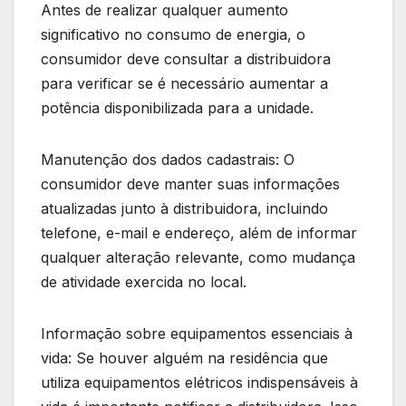
Antes de realizar qualquer aumento
significativo no consumo de energia, o
consumidor deve consultar a distribuidora
para verificar se é necessário aumentar a
potência disponibilizada para a unidade.
Manutenção dos dados cadastrais: O
consumidor deve manter suas informações
atualizadas junto à distribuidora, incluindo
telefone, e-mail e endereço, além de informar
qualquer alteração relevante, como mudança
de atividade exercida no local.
Informação sobre equipamentos essenciais à
vida: Se houver alguém na residência que
utiliza equipamentos elétricos indispensáveis à