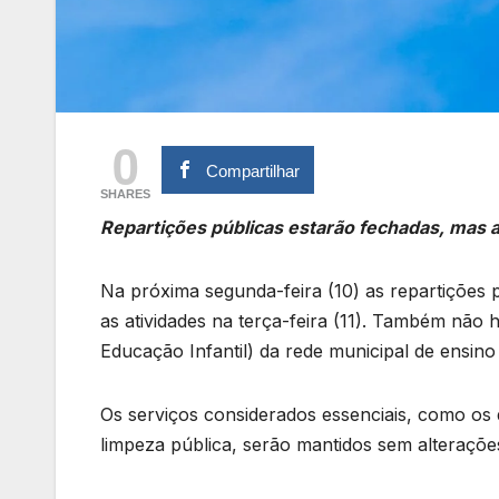
0
Compartilhar
SHARES
Repartições públicas estarão fechadas, mas
Na próxima segunda-feira (10) as repartições
as atividades na terça-feira (11). Também não
Educação Infantil) da rede municipal de ensino
Os serviços considerados essenciais, como os de
limpeza pública, serão mantidos sem alteraçõe