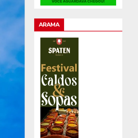
ARAMA