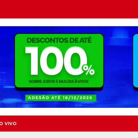
O VIVO