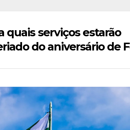
 quais serviços estarão
eriado do aniversário de 