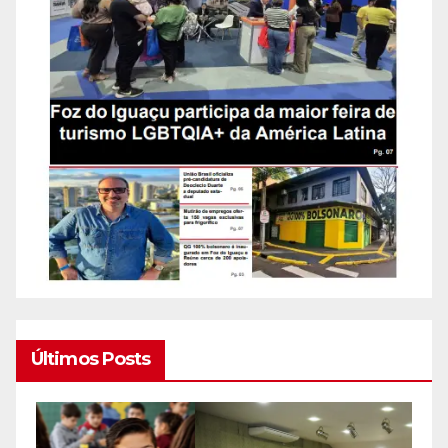
Últimos Posts