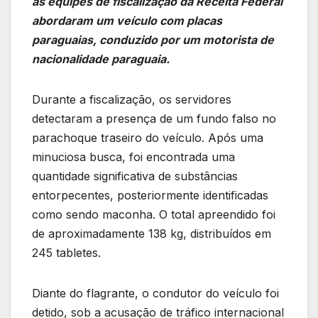
as equipes de fiscalização da Receita Federal
abordaram um veículo com placas
paraguaias, conduzido por um motorista de
nacionalidade paraguaia.
Durante a fiscalização, os servidores
detectaram a presença de um fundo falso no
parachoque traseiro do veículo. Após uma
minuciosa busca, foi encontrada uma
quantidade significativa de substâncias
entorpecentes, posteriormente identificadas
como sendo maconha. O total apreendido foi
de aproximadamente 138 kg, distribuídos em
245 tabletes.
Diante do flagrante, o condutor do veículo foi
detido, sob a acusação de tráfico internacional