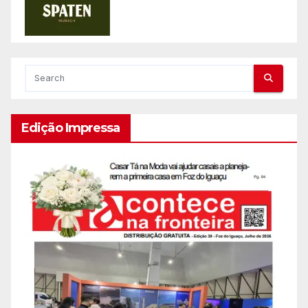
Edição Impressa