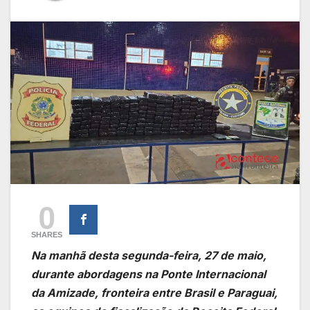
0
SHARES
Na manhã desta segunda-feira, 27 de maio,
durante abordagens na Ponte Internacional
da Amizade, fronteira entre Brasil e Paraguai,