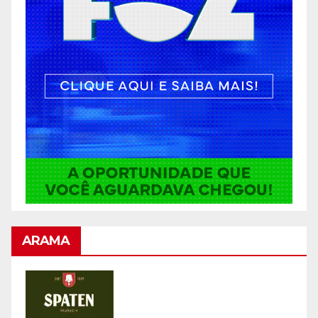
ARAMA