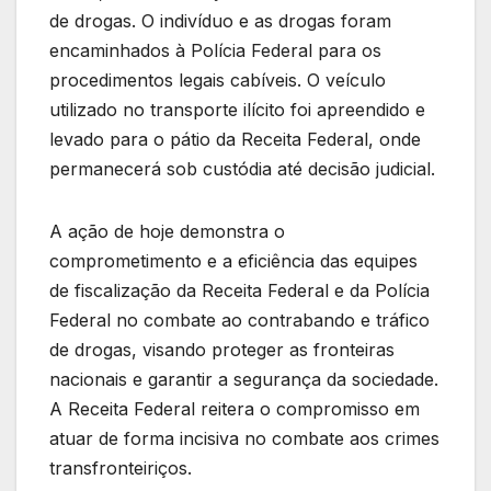
de drogas. O indivíduo e as drogas foram
encaminhados à Polícia Federal para os
procedimentos legais cabíveis. O veículo
utilizado no transporte ilícito foi apreendido e
levado para o pátio da Receita Federal, onde
permanecerá sob custódia até decisão judicial.
A ação de hoje demonstra o
comprometimento e a eficiência das equipes
de fiscalização da Receita Federal e da Polícia
Federal no combate ao contrabando e tráfico
de drogas, visando proteger as fronteiras
nacionais e garantir a segurança da sociedade.
A Receita Federal reitera o compromisso em
atuar de forma incisiva no combate aos crimes
transfronteiriços.