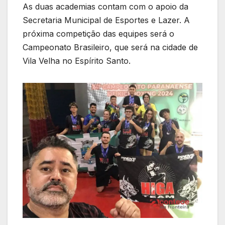
As duas academias contam com o apoio da
Secretaria Municipal de Esportes e Lazer. A
próxima competição das equipes será o
Campeonato Brasileiro, que será na cidade de
Vila Velha no Espírito Santo.