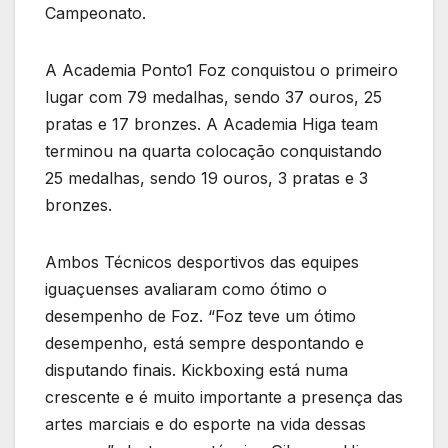
Campeonato.
A Academia Ponto1 Foz conquistou o primeiro
lugar com 79 medalhas, sendo 37 ouros, 25
pratas e 17 bronzes. A Academia Higa team
terminou na quarta colocação conquistando
25 medalhas, sendo 19 ouros, 3 pratas e 3
bronzes.
Ambos Técnicos desportivos das equipes
iguaçuenses avaliaram como ótimo o
desempenho de Foz. “Foz teve um ótimo
desempenho, está sempre despontando e
disputando finais. Kickboxing está numa
crescente e é muito importante a presença das
artes marciais e do esporte na vida dessas