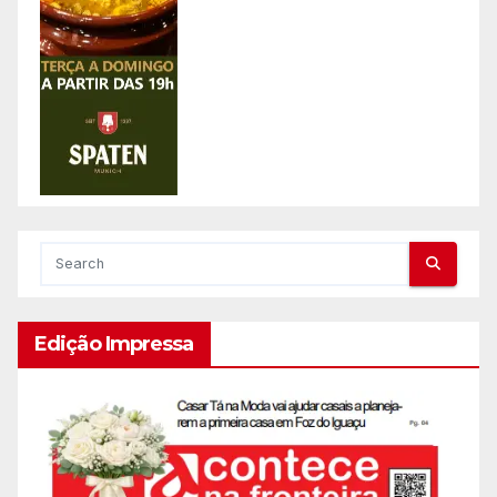
Edição Impressa