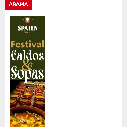
ARAMA