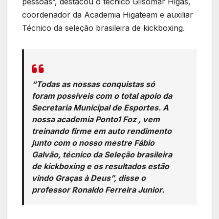
pessoas”, destacou o técnico Gilsomar Higas,
coordenador da Academia Higateam e auxiliar
Técnico da seleção brasileira de kickboxing.
“Todas as nossas conquistas só
foram possíveis com o total apoio da
Secretaria Municipal de Esportes. A
nossa academia Ponto1 Foz , vem
treinando firme em auto rendimento
junto com o nosso mestre Fábio
Galvão, técnico da Seleção brasileira
de kickboxing e os resultados estão
vindo Graças à Deus”, disse o
professor Ronaldo Ferreira Junior.