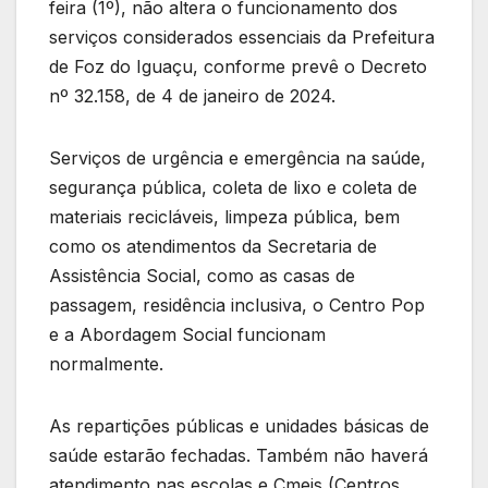
feira (1º), não altera o funcionamento dos
serviços considerados essenciais da Prefeitura
de Foz do Iguaçu, conforme prevê o Decreto
nº 32.158, de 4 de janeiro de 2024.
Serviços de urgência e emergência na saúde,
segurança pública, coleta de lixo e coleta de
materiais recicláveis, limpeza pública, bem
como os atendimentos da Secretaria de
Assistência Social, como as casas de
passagem, residência inclusiva, o Centro Pop
e a Abordagem Social funcionam
normalmente.
As repartições públicas e unidades básicas de
saúde estarão fechadas. Também não haverá
atendimento nas escolas e Cmeis (Centros