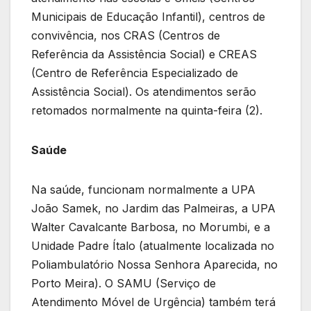
Municipais de Educação Infantil), centros de
convivência, nos CRAS (Centros de
Referência da Assistência Social) e CREAS
(Centro de Referência Especializado de
Assistência Social). Os atendimentos serão
retomados normalmente na quinta-feira (2).
Saúde
Na saúde, funcionam normalmente a UPA
João Samek, no Jardim das Palmeiras, a UPA
Walter Cavalcante Barbosa, no Morumbi, e a
Unidade Padre Ítalo (atualmente localizada no
Poliambulatório Nossa Senhora Aparecida, no
Porto Meira). O SAMU (Serviço de
Atendimento Móvel de Urgência) também terá