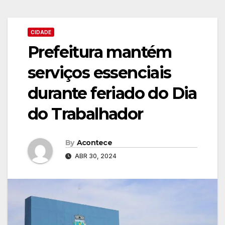
CIDADE
Prefeitura mantém
serviços essenciais
durante feriado do Dia
do Trabalhador
By
Acontece
ABR 30, 2024