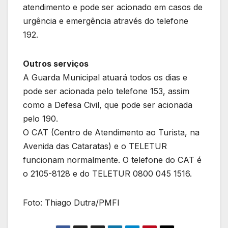
atendimento e pode ser acionado em casos de
urgência e emergência através do telefone
192.
Outros serviços
A Guarda Municipal atuará todos os dias e
pode ser acionada pelo telefone 153, assim
como a Defesa Civil, que pode ser acionada
pelo 190.
O CAT (Centro de Atendimento ao Turista, na
Avenida das Cataratas) e o TELETUR
funcionam normalmente. O telefone do CAT é
o 2105-8128 e do TELETUR 0800 045 1516.
Foto: Thiago Dutra/PMFI