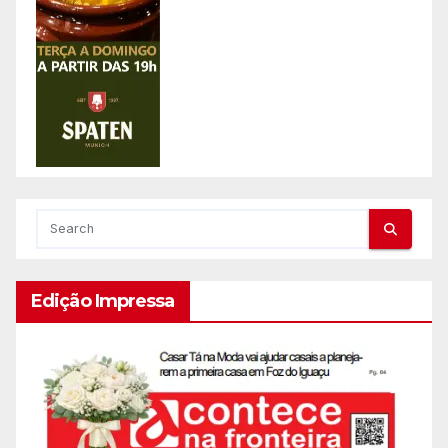
Edição Impressa