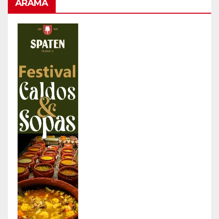
ARAMA