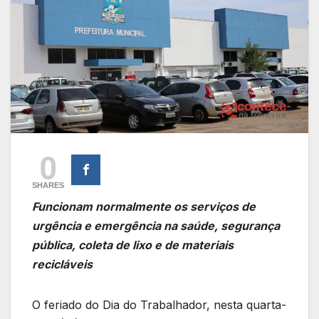
0
SHARES
Funcionam normalmente os serviços de
urgência e emergência na saúde, segurança
pública, coleta de lixo e de materiais
recicláveis
O feriado do Dia do Trabalhador, nesta quarta-