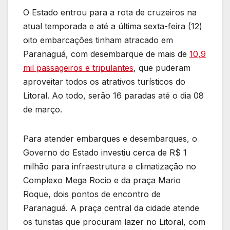
O Estado entrou para a rota de cruzeiros na
atual temporada e até a última sexta-feira (12)
oito embarcações tinham atracado em
Paranaguá, com desembarque de mais de
10,9
mil passageiros e tripulantes
, que puderam
aproveitar todos os atrativos turísticos do
Litoral. Ao todo, serão 16 paradas até o dia 08
de março.
Para atender embarques e desembarques, o
Governo do Estado investiu cerca de R$ 1
milhão para infraestrutura e climatização no
Complexo Mega Rocio e da praça Mario
Roque, dois pontos de encontro de
Paranaguá. A praça central da cidade atende
os turistas que procuram lazer no Litoral, com