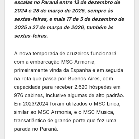
escalas no Paraná entre 13 de dezembro de
2024 e 28 de março de 2025, sempre às
sextas-feiras, e mais 17 de 5 de dezembro de
2025 a 27 de março de 2026, também às
sextas-feiras.
A nova temporada de cruzeiros funcionará
com a embarcação MSC Armonia,
primeiramente vinda da Espanha e em seguida
na rota que passa por Buenos Aires, com
capacidade para receber 2.620 hóspedes em
976 cabines, inclusive algumas de alto padrão.
Em 2023/2024 foram utilizados o MSC Lirica,
similar ao MSC Armonia, e o MSC Musica,
transatlântico de grande porte que fez uma
parada no Paraná.