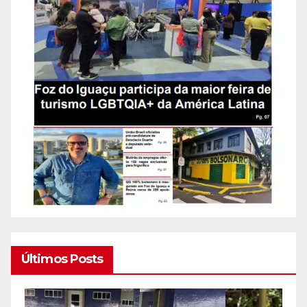
Últimos Posts