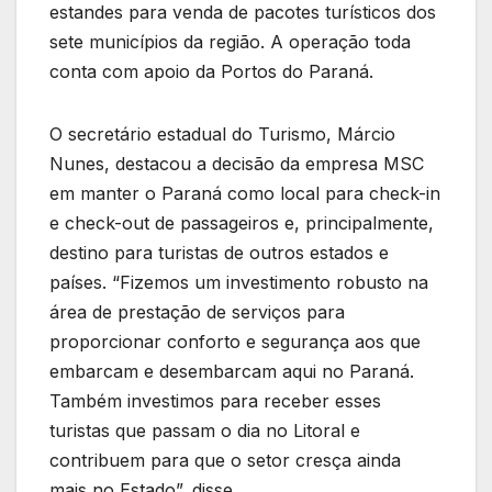
estandes para venda de pacotes turísticos dos
sete municípios da região. A operação toda
conta com apoio da Portos do Paraná.
O secretário estadual do Turismo, Márcio
Nunes, destacou a decisão da empresa MSC
em manter o Paraná como local para check-in
e check-out de passageiros e, principalmente,
destino para turistas de outros estados e
países. “Fizemos um investimento robusto na
área de prestação de serviços para
proporcionar conforto e segurança aos que
embarcam e desembarcam aqui no Paraná.
Também investimos para receber esses
turistas que passam o dia no Litoral e
contribuem para que o setor cresça ainda
mais no Estado”, disse.