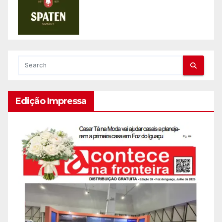
Edição Impressa