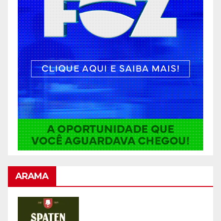
ARAMA