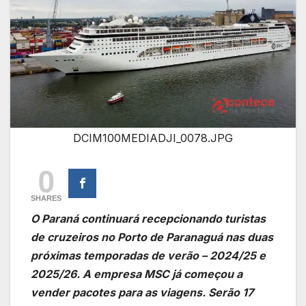
DCIM100MEDIADJI_0078.JPG
0
SHARES
O Paraná continuará recepcionando turistas
de cruzeiros no Porto de Paranaguá nas duas
próximas temporadas de verão – 2024/25 e
2025/26. A empresa MSC já começou a
vender pacotes para as viagens. Serão 17