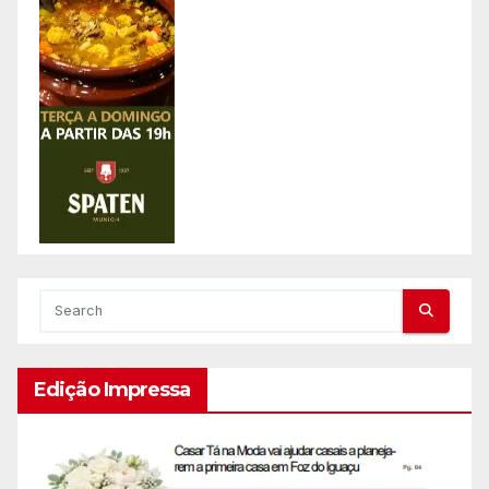
Edição Impressa