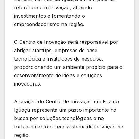
referência em inovação, atraindo
investimentos e fomentando o
empreendedorismo na região.
O Centro de Inovação será responsável por
abrigar startups, empresas de base
tecnológica e instituições de pesquisa,
proporcionando um ambiente propício para o
desenvolvimento de ideias e soluções
inovadoras.
A criação do Centro de Inovação em Foz do
Iguaçu representa um passo importante na
busca por soluções tecnológicas e no
fortalecimento do ecossistema de inovação na
região.