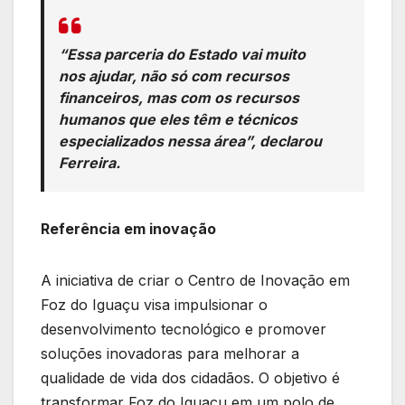
“Essa parceria do Estado vai muito
nos ajudar, não só com recursos
financeiros, mas com os recursos
humanos que eles têm e técnicos
especializados nessa área”, declarou
Ferreira.
Referência em inovação
A iniciativa de criar o Centro de Inovação em
Foz do Iguaçu visa impulsionar o
desenvolvimento tecnológico e promover
soluções inovadoras para melhorar a
qualidade de vida dos cidadãos. O objetivo é
transformar Foz do Iguaçu em um polo de