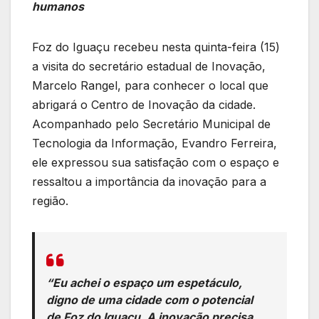
humanos
Foz do Iguaçu recebeu nesta quinta-feira (15)
a visita do secretário estadual de Inovação,
Marcelo Rangel, para conhecer o local que
abrigará o Centro de Inovação da cidade.
Acompanhado pelo Secretário Municipal de
Tecnologia da Informação, Evandro Ferreira,
ele expressou sua satisfação com o espaço e
ressaltou a importância da inovação para a
região.
“Eu achei o espaço um espetáculo,
digno de uma cidade com o potencial
de Foz do Iguaçu. A inovação precisa