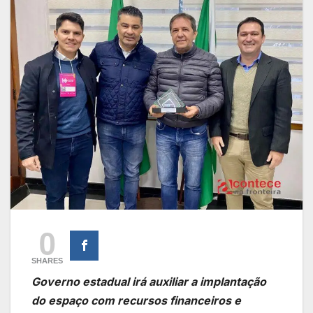
0
SHARES
Governo estadual irá auxiliar a implantação
do espaço com recursos financeiros e