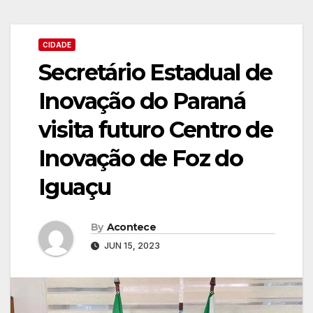
CIDADE
Secretário Estadual de
Inovação do Paraná
visita futuro Centro de
Inovação de Foz do
Iguaçu
By
Acontece
JUN 15, 2023