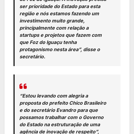
ser prioridade do Estado para esta
região e nós estamos fazendo um
investimento muito grande,
principalmente com relação a
startups e projetos que fazem com
que Foz do Iguaçu tenha
protagonismo nesta área”, disse o
secretário.
“Estou levando com alegria a
proposta do prefeito Chico Brasileiro
e do secretário Evandro para que
possamos trabalhar com o Governo
do Estado na estruturação de uma
agência de inovação de respeito”,