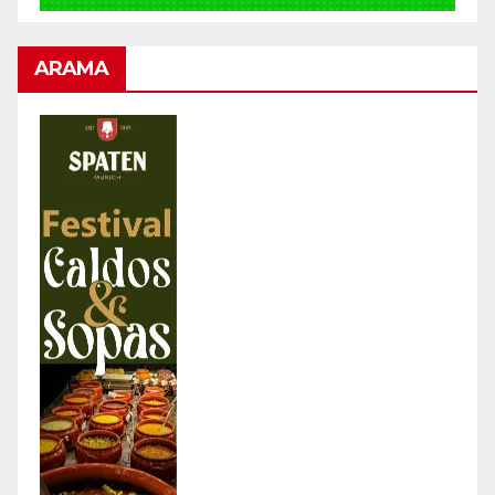
ARAMA