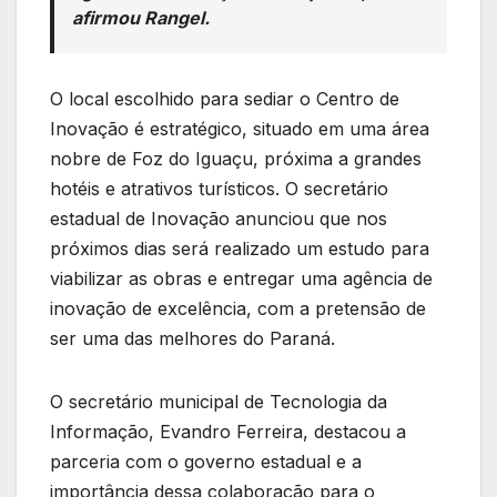
afirmou Rangel.
O local escolhido para sediar o Centro de
Inovação é estratégico, situado em uma área
nobre de Foz do Iguaçu, próxima a grandes
hotéis e atrativos turísticos. O secretário
estadual de Inovação anunciou que nos
próximos dias será realizado um estudo para
viabilizar as obras e entregar uma agência de
inovação de excelência, com a pretensão de
ser uma das melhores do Paraná.
O secretário municipal de Tecnologia da
Informação, Evandro Ferreira, destacou a
parceria com o governo estadual e a
importância dessa colaboração para o