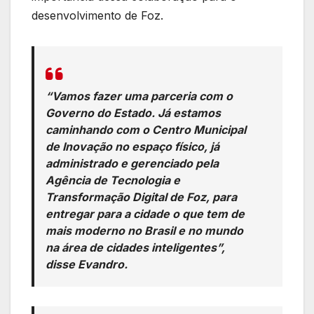
desenvolvimento de Foz.
“Vamos fazer uma parceria com o
Governo do Estado. Já estamos
caminhando com o Centro Municipal
de Inovação no espaço físico, já
administrado e gerenciado pela
Agência de Tecnologia e
Transformação Digital de Foz, para
entregar para a cidade o que tem de
mais moderno no Brasil e no mundo
na área de cidades inteligentes”,
disse Evandro.