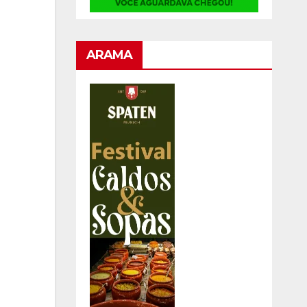
ARAMA