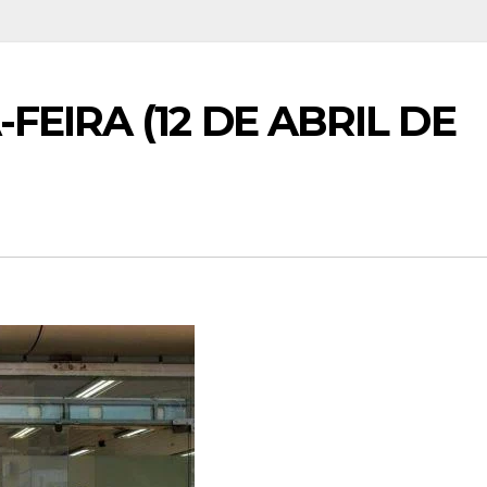
EIRA (12 DE ABRIL DE