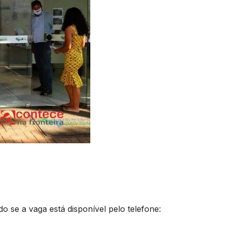
ndo se a vaga está disponível pelo telefone: