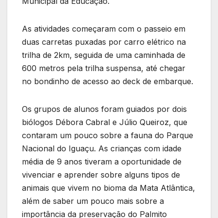
Municipal da Educação.
As atividades começaram com o passeio em
duas carretas puxadas por carro elétrico na
trilha de 2km, seguida de uma caminhada de
600 metros pela trilha suspensa, até chegar
no bondinho de acesso ao deck de embarque.
Os grupos de alunos foram guiados por dois
biólogos Débora Cabral e Júlio Queiroz, que
contaram um pouco sobre a fauna do Parque
Nacional do Iguaçu. As crianças com idade
média de 9 anos tiveram a oportunidade de
vivenciar e aprender sobre alguns tipos de
animais que vivem no bioma da Mata Atlântica,
além de saber um pouco mais sobre a
importância da preservação do Palmito