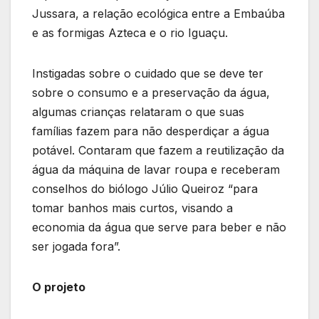
Jussara, a relação ecológica entre a Embaúba
e as formigas Azteca e o rio Iguaçu.
Instigadas sobre o cuidado que se deve ter
sobre o consumo e a preservação da água,
algumas crianças relataram o que suas
famílias fazem para não desperdiçar a água
potável. Contaram que fazem a reutilização da
água da máquina de lavar roupa e receberam
conselhos do biólogo Júlio Queiroz “para
tomar banhos mais curtos, visando a
economia da água que serve para beber e não
ser jogada fora”.
O projeto