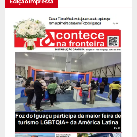
Edição Impressa