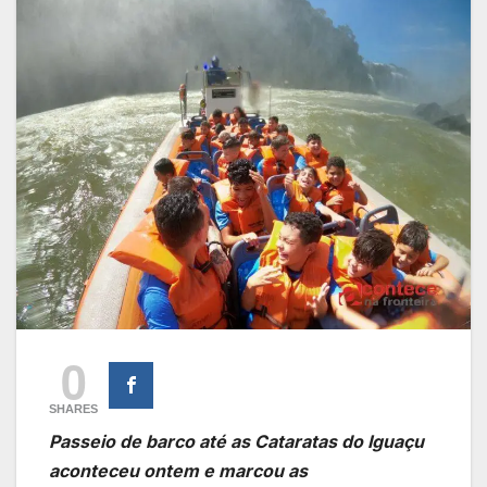
0
SHARES
Passeio de barco até as Cataratas do Iguaçu
aconteceu ontem e marcou as