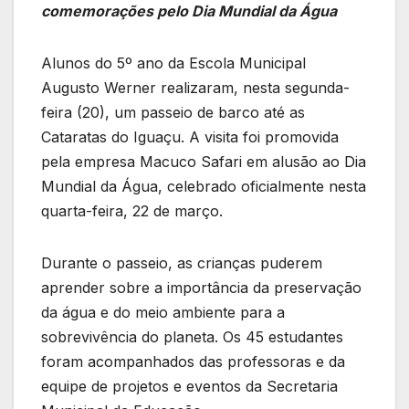
comemorações pelo Dia Mundial da Água
Alunos do 5º ano da Escola Municipal
Augusto Werner realizaram, nesta segunda-
feira (20), um passeio de barco até as
Cataratas do Iguaçu. A visita foi promovida
pela empresa Macuco Safari em alusão ao Dia
Mundial da Água, celebrado oficialmente nesta
quarta-feira, 22 de março.
Durante o passeio, as crianças puderem
aprender sobre a importância da preservação
da água e do meio ambiente para a
sobrevivência do planeta. Os 45 estudantes
foram acompanhados das professoras e da
equipe de projetos e eventos da Secretaria