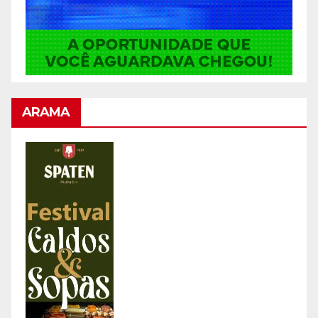
ARAMA