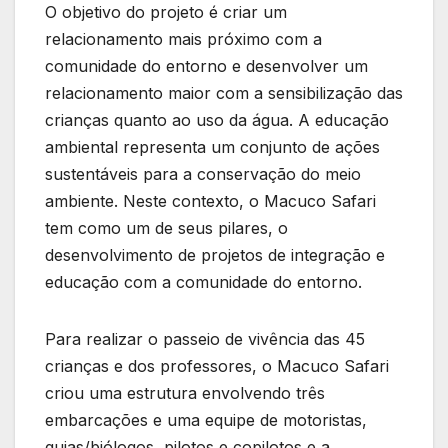
O objetivo do projeto é criar um
relacionamento mais próximo com a
comunidade do entorno e desenvolver um
relacionamento maior com a sensibilização das
crianças quanto ao uso da água. A educação
ambiental representa um conjunto de ações
sustentáveis para a conservação do meio
ambiente. Neste contexto, o Macuco Safari
tem como um de seus pilares, o
desenvolvimento de projetos de integração e
educação com a comunidade do entorno.
Para realizar o passeio de vivência das 45
crianças e dos professores, o Macuco Safari
criou uma estrutura envolvendo três
embarcações e uma equipe de motoristas,
guias/biólogos, pilotos e copilotos e a