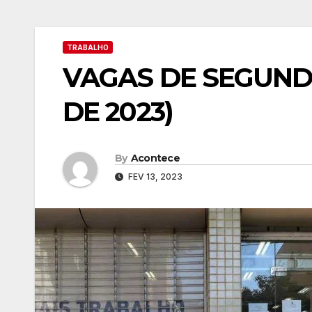
TRABALHO
VAGAS DE SEGUNDA
DE 2023)
By
Acontece
FEV 13, 2023