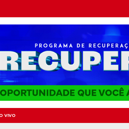
O VIVO