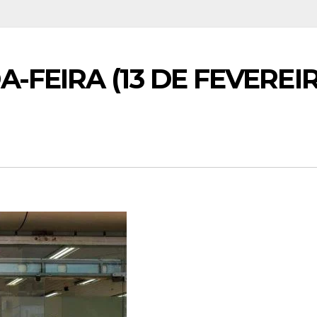
-FEIRA (13 DE FEVEREI