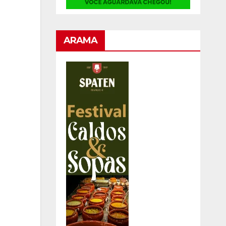
ARAMA