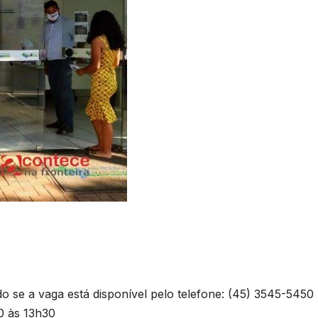
ando se a vaga está disponível pelo telefone: (45) 3545-5450
0 às 13h30