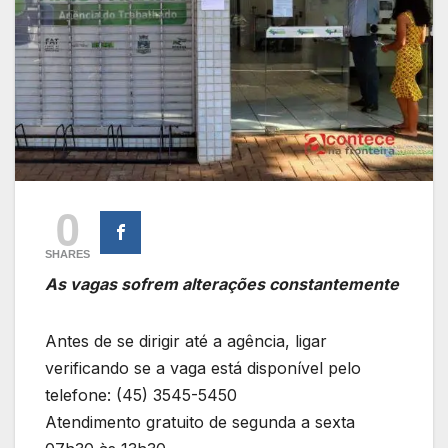
0
SHARES
As vagas sofrem alterações constantemente
Antes de se dirigir até a agência, ligar
verificando se a vaga está disponível pelo
telefone: (45) 3545-5450
Atendimento gratuito de segunda a sexta