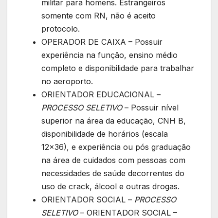
militar para homens. Estrangeiros
somente com RN, não é aceito
protocolo.
OPERADOR DE CAIXA – Possuir
experiência na função, ensino médio
completo e disponibilidade para trabalhar
no aeroporto.
ORIENTADOR EDUCACIONAL –
PROCESSO SELETIVO
– Possuir nível
superior na área da educação, CNH B,
disponibilidade de horários (escala
12×36), e experiência ou pós graduação
na área de cuidados com pessoas com
necessidades de saúde decorrentes do
uso de crack, álcool e outras drogas.
ORIENTADOR SOCIAL –
PROCESSO
SELETIVO
– ORIENTADOR SOCIAL –