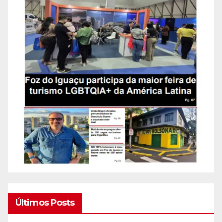
Últimos Posts