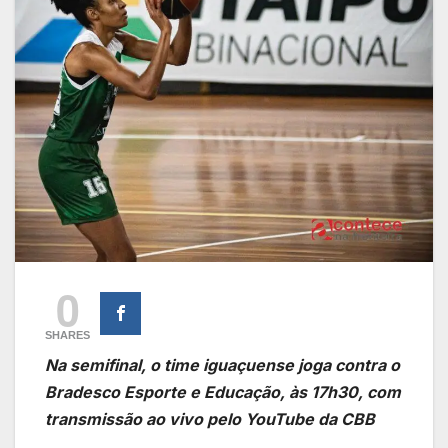
0
SHARES
Na semifinal, o time iguaçuense joga contra o
Bradesco Esporte e Educação, às 17h30, com
transmissão ao vivo pelo YouTube da CBB