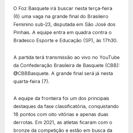
O Foz Basquete irá buscar nesta terça-feira
(6) uma vaga na grande final do Brasileiro
Feminino sub-23, disputada em São José dos
Pinhais. A equipe entra em quadra contra o
Bradesco Esporte e Educação (SP), às 17h30.
A partida terá transmissão ao vivo no YouTube
da Confederação Brasileira de Basquete (CBB):
@CBBBasquete. A grande final será já nesta
quarta-feira (7).
A equipe da fronteira foi um dos principais
destaques da fase classificatória, conquistando
18 pontos com oito vitórias e apenas duas
derrotas. Em 2021, as atletas ficaram com o
bronze da competição e estão em busca da