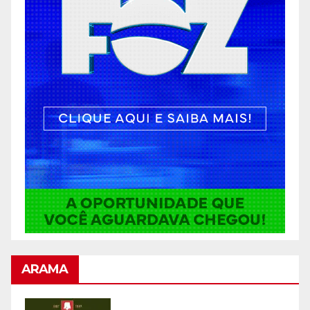
ARAMA