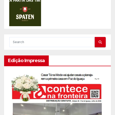
Edição Impressa