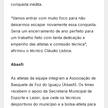
conquista inédita.
“Vamos entrar com muito foco para não
deixarmos escapar novamente essa conquista.
Seria um encerramento de ano perfeito para
um trabalho feito com tanta dedicação e
empenho das atletas e comissão técnica”,
afirmou o técnico Cláudio Lisboa.
Abasfi
As atletas da equipe integram a Associação de
Basquete de Foz do Iguaçu (Abasfi). Os times
recebem o apoio da Secretaria Municipal de
Esporte e Lazer, que cede os técnicos
desportivos do município e a bolsa-atleta para