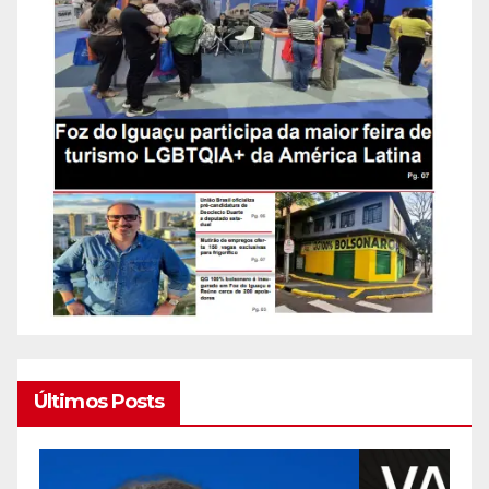
Últimos Posts