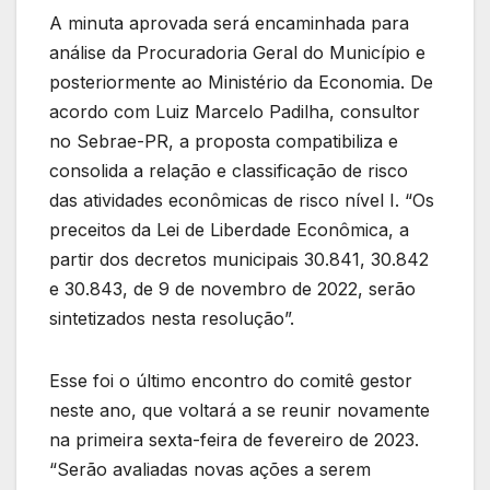
A minuta aprovada será encaminhada para
análise da Procuradoria Geral do Município e
posteriormente ao Ministério da Economia. De
acordo com Luiz Marcelo Padilha, consultor
no Sebrae-PR, a proposta compatibiliza e
consolida a relação e classificação de risco
das atividades econômicas de risco nível I. “Os
preceitos da Lei de Liberdade Econômica, a
partir dos decretos municipais 30.841, 30.842
e 30.843, de 9 de novembro de 2022, serão
sintetizados nesta resolução”.
Esse foi o último encontro do comitê gestor
neste ano, que voltará a se reunir novamente
na primeira sexta-feira de fevereiro de 2023.
“Serão avaliadas novas ações a serem