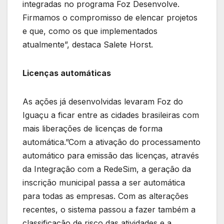
integradas no programa Foz Desenvolve.
Firmamos o compromisso de elencar projetos
e que, como os que implementados
atualmente”, destaca Salete Horst.
Licenças automáticas
As ações já desenvolvidas levaram Foz do
Iguaçu a ficar entre as cidades brasileiras com
mais liberações de licenças de forma
automática.”Com a ativação do processamento
automático para emissão das licenças, através
da Integração com a RedeSim, a geração da
inscrição municipal passa a ser automática
para todas as empresas. Com as alterações
recentes, o sistema passou a fazer também a
classificação de risco das atividades e a