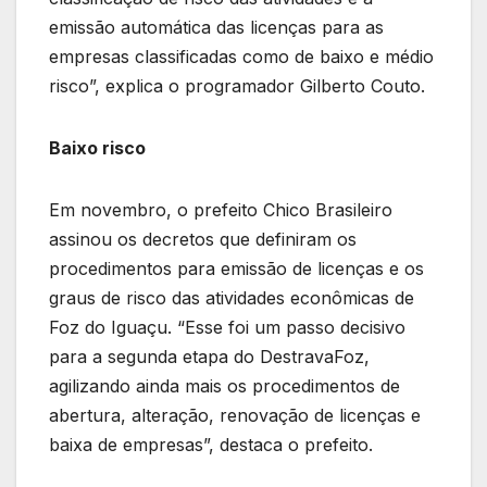
emissão automática das licenças para as
empresas classificadas como de baixo e médio
risco”, explica o programador Gilberto Couto.
Baixo risco
Em novembro, o prefeito Chico Brasileiro
assinou os decretos que definiram os
procedimentos para emissão de licenças e os
graus de risco das atividades econômicas de
Foz do Iguaçu. “Esse foi um passo decisivo
para a segunda etapa do DestravaFoz,
agilizando ainda mais os procedimentos de
abertura, alteração, renovação de licenças e
baixa de empresas”, destaca o prefeito.