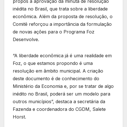
propôs a aprovação da minuta de resolução
inédita no Brasil, que trata sobre a liberdade
econômica. Além da proposta de resolução, o
Comitê reforçou a importância da formulação
de novas ações para o Programa Foz
Desenvolve.
“A liberdade econômica já é uma realidade em
Foz, o que estamos propondo é uma
resolução em âmbito municipal. A criação
deste documento é de conhecimento do
Ministério da Economia e, por se tratar de algo
inédito no Brasil, poderá ser um modelo para
outros municípios”, destaca a secretária da
Fazenda e coordenadora do CGDM, Salete
Horst.