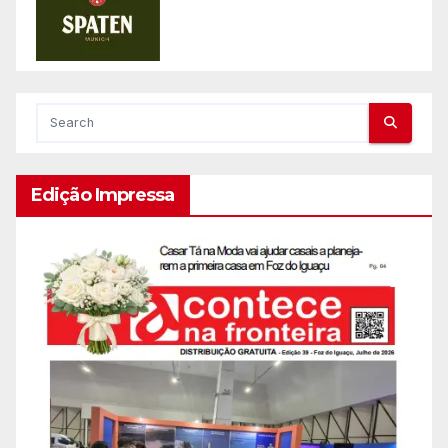
Edição Impressa