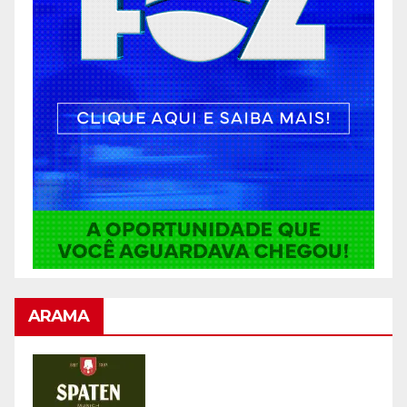
ARAMA