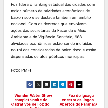
Foz lidera o ranking estadual das cidades com
maior número de atividades econômicas de
baixo risco e se destaca também em âmbito
nacional. Com os decretos que envolvem
ações das secretarias da Fazenda e Meio
Ambiente e da Vigilância Sanitária, 688
atividades econômicas estão sendo incluídas
no rol das consideradas de baixo risco e assim
dispensadas de atos públicos municipais.
Foto: PMFI
Wonder Water Show
Foz do Iguaçu
Navegação
completa noite de
encerra os Jogos
atrativos de Foz do
Abertos do Paraná