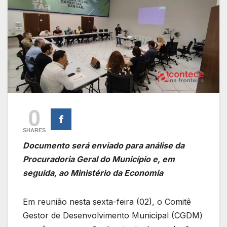
0
SHARES
Documento será enviado para análise da
Procuradoria Geral do Município e, em
seguida, ao Ministério da Economia
Em reunião nesta sexta-feira (02), o Comitê
Gestor de Desenvolvimento Municipal (CGDM)