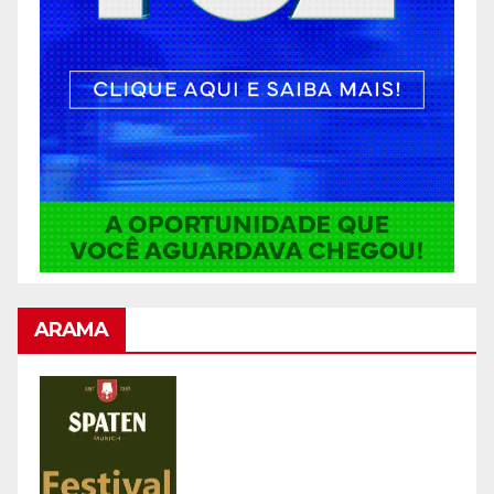
ARAMA