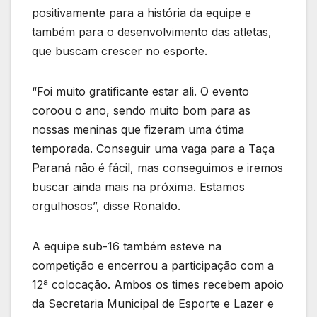
positivamente para a história da equipe e
também para o desenvolvimento das atletas,
que buscam crescer no esporte.
“Foi muito gratificante estar ali. O evento
coroou o ano, sendo muito bom para as
nossas meninas que fizeram uma ótima
temporada. Conseguir uma vaga para a Taça
Paraná não é fácil, mas conseguimos e iremos
buscar ainda mais na próxima. Estamos
orgulhosos”, disse Ronaldo.
A equipe sub-16 também esteve na
competição e encerrou a participação com a
12ª colocação. Ambos os times recebem apoio
da Secretaria Municipal de Esporte e Lazer e