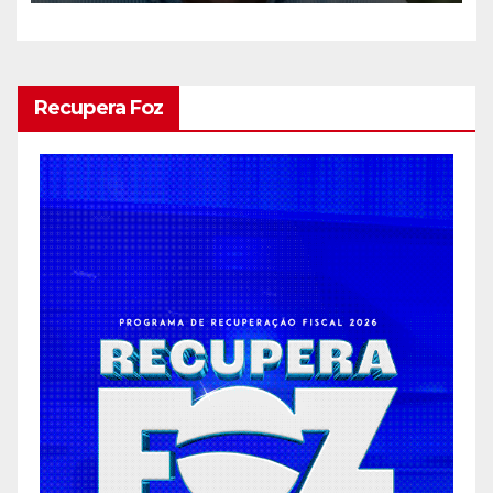
Recupera Foz