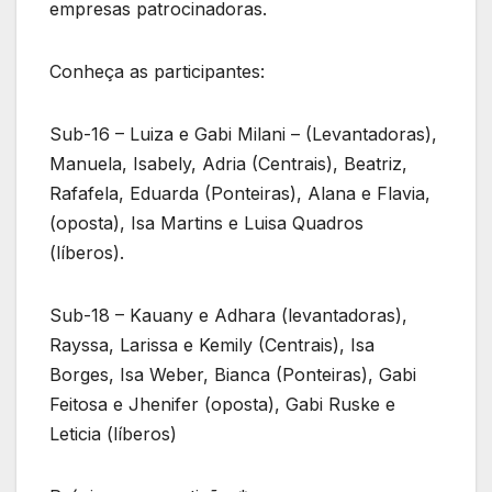
empresas patrocinadoras.
Conheça as participantes:
Sub-16 – Luiza e Gabi Milani – (Levantadoras),
Manuela, Isabely, Adria (Centrais), Beatriz,
Rafafela, Eduarda (Ponteiras), Alana e Flavia,
(oposta), Isa Martins e Luisa Quadros
(líberos).
Sub-18 – Kauany e Adhara (levantadoras),
Rayssa, Larissa e Kemily (Centrais), Isa
Borges, Isa Weber, Bianca (Ponteiras), Gabi
Feitosa e Jhenifer (oposta), Gabi Ruske e
Leticia (líberos)