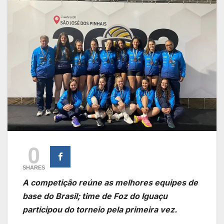
0
SHARES
A competição reúne as melhores equipes de
base do Brasil; time de Foz do Iguaçu
participou do torneio pela primeira vez.