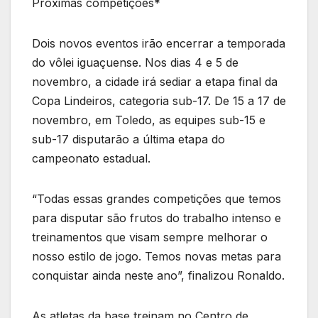
Próximas competições*
Dois novos eventos irão encerrar a temporada
do vôlei iguaçuense. Nos dias 4 e 5 de
novembro, a cidade irá sediar a etapa final da
Copa Lindeiros, categoria sub-17. De 15 a 17 de
novembro, em Toledo, as equipes sub-15 e
sub-17 disputarão a última etapa do
campeonato estadual.
“Todas essas grandes competições que temos
para disputar são frutos do trabalho intenso e
treinamentos que visam sempre melhorar o
nosso estilo de jogo. Temos novas metas para
conquistar ainda neste ano”, finalizou Ronaldo.
As atletas da base treinam no Centro de