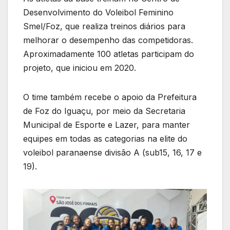
Desenvolvimento do Voleibol Feminino
Smel/Foz, que realiza treinos diários para
melhorar o desempenho das competidoras.
Aproximadamente 100 atletas participam do
projeto, que iniciou em 2020.
O time também recebe o apoio da Prefeitura
de Foz do Iguaçu, por meio da Secretaria
Municipal de Esporte e Lazer, para manter
equipes em todas as categorias na elite do
voleibol paranaense divisão A (sub15, 16, 17 e
19).