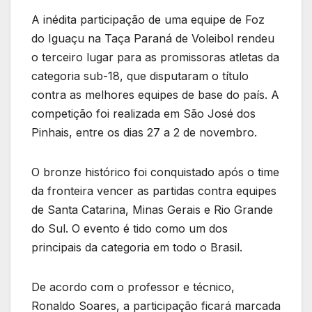
A inédita participação de uma equipe de Foz
do Iguaçu na Taça Paraná de Voleibol rendeu
o terceiro lugar para as promissoras atletas da
categoria sub-18, que disputaram o título
contra as melhores equipes de base do país. A
competição foi realizada em São José dos
Pinhais, entre os dias 27 a 2 de novembro.
O bronze histórico foi conquistado após o time
da fronteira vencer as partidas contra equipes
de Santa Catarina, Minas Gerais e Rio Grande
do Sul. O evento é tido como um dos
principais da categoria em todo o Brasil.
De acordo com o professor e técnico,
Ronaldo Soares, a participação ficará marcada