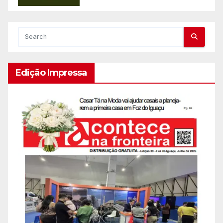
Edição Impressa