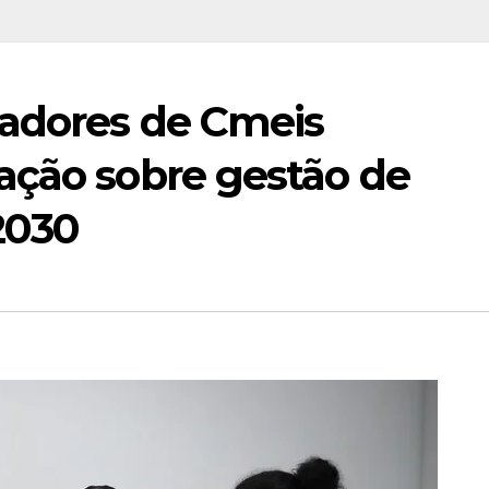
nadores de Cmeis
ação sobre gestão de
2030