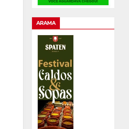
ARAMA