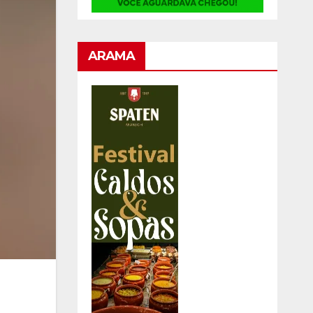
ARAMA