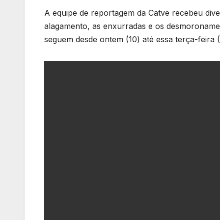
A equipe de reportagem da Catve recebeu dive
alagamento, as enxurradas e os desmoronament
seguem desde ontem (10) até essa terça-feira (