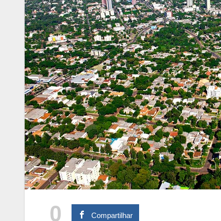
0
Compartilhar