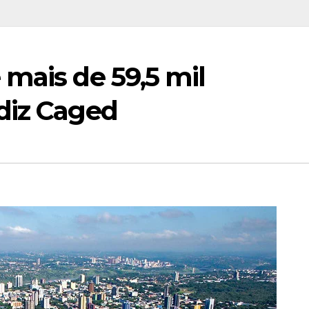
mais de 59,5 mil
diz Caged