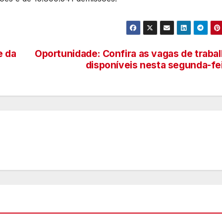
e da
Oportunidade: Confira as vagas de traba
disponíveis nesta segunda-fe