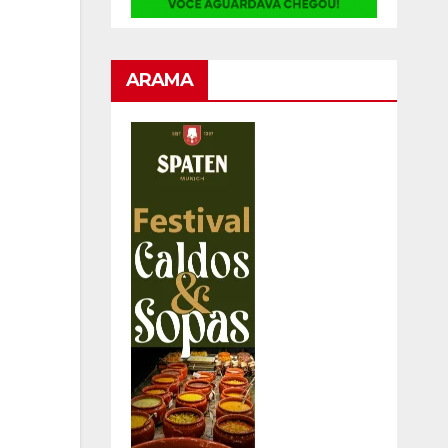
ARAMA