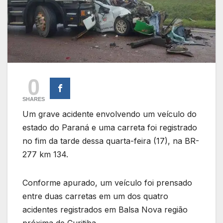
0
SHARES
Um grave acidente envolvendo um veículo do
estado do Paraná e uma carreta foi registrado
no fim da tarde dessa quarta-feira (17), na BR-
277 km 134.
Conforme apurado, um veículo foi prensado
entre duas carretas em um dos quatro
acidentes registrados em Balsa Nova região