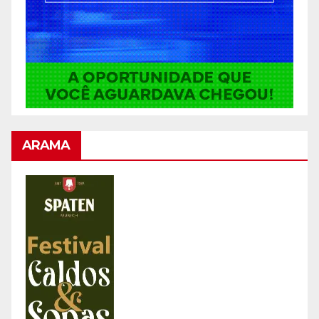
ARAMA