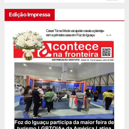
Edição Impressa