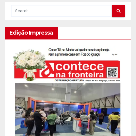
Edição Impressa