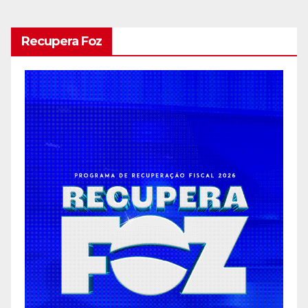
Recupera Foz