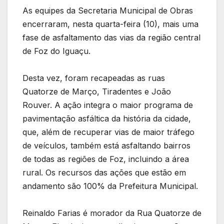
As equipes da Secretaria Municipal de Obras
encerraram, nesta quarta-feira (10), mais uma
fase de asfaltamento das vias da região central
de Foz do Iguaçu.
Desta vez, foram recapeadas as ruas
Quatorze de Março, Tiradentes e João
Rouver. A ação integra o maior programa de
pavimentação asfáltica da história da cidade,
que, além de recuperar vias de maior tráfego
de veículos, também está asfaltando bairros
de todas as regiões de Foz, incluindo a área
rural. Os recursos das ações que estão em
andamento são 100% da Prefeitura Municipal.
Reinaldo Farias é morador da Rua Quatorze de