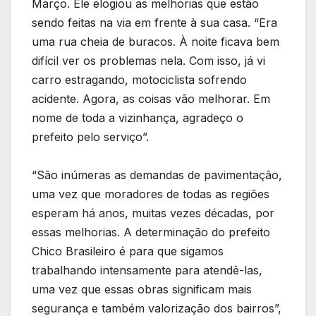
Março. Ele elogiou as melhorias que estão
sendo feitas na via em frente à sua casa. “Era
uma rua cheia de buracos. À noite ficava bem
difícil ver os problemas nela. Com isso, já vi
carro estragando, motociclista sofrendo
acidente. Agora, as coisas vão melhorar. Em
nome de toda a vizinhança, agradeço o
prefeito pelo serviço”.
“São inúmeras as demandas de pavimentação,
uma vez que moradores de todas as regiões
esperam há anos, muitas vezes décadas, por
essas melhorias. A determinação do prefeito
Chico Brasileiro é para que sigamos
trabalhando intensamente para atendê-las,
uma vez que essas obras significam mais
segurança e também valorização dos bairros”,