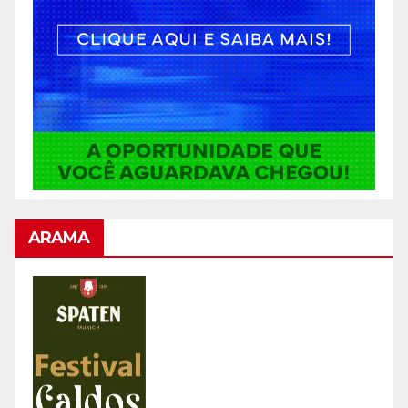
ARAMA