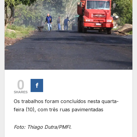
0
SHARES
Os trabalhos foram concluídos nesta quarta-
feira (10), com três ruas pavimentadas
Foto: Thiago Dutra/PMFI.