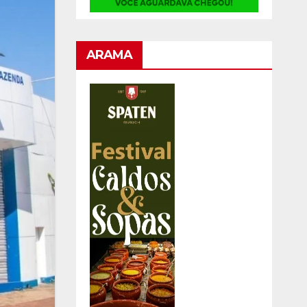
ARAMA