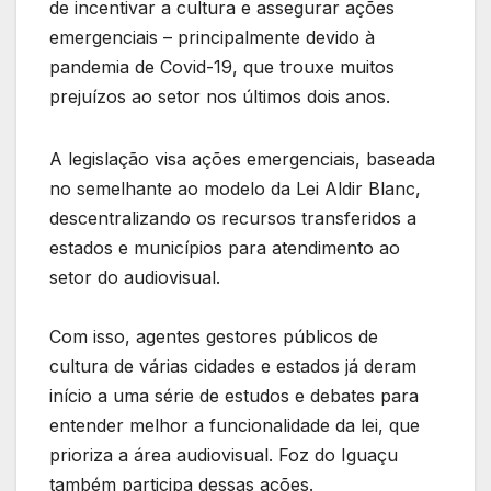
de incentivar a cultura e assegurar ações
emergenciais – principalmente devido à
pandemia de Covid-19, que trouxe muitos
prejuízos ao setor nos últimos dois anos.
A legislação visa ações emergenciais, baseada
no semelhante ao modelo da Lei Aldir Blanc,
descentralizando os recursos transferidos a
estados e municípios para atendimento ao
setor do audiovisual.
Com isso, agentes gestores públicos de
cultura de várias cidades e estados já deram
início a uma série de estudos e debates para
entender melhor a funcionalidade da lei, que
prioriza a área audiovisual. Foz do Iguaçu
também participa dessas ações.