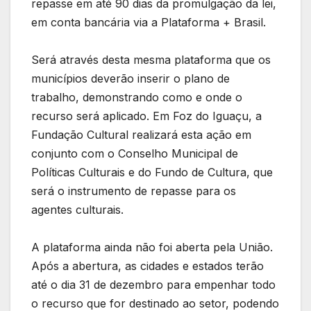
repasse em até 90 dias da promulgação da lei,
em conta bancária via a Plataforma + Brasil.
Será através desta mesma plataforma que os
municípios deverão inserir o plano de
trabalho, demonstrando como e onde o
recurso será aplicado. Em Foz do Iguaçu, a
Fundação Cultural realizará esta ação em
conjunto com o Conselho Municipal de
Políticas Culturais e do Fundo de Cultura, que
será o instrumento de repasse para os
agentes culturais.
A plataforma ainda não foi aberta pela União.
Após a abertura, as cidades e estados terão
até o dia 31 de dezembro para empenhar todo
o recurso que for destinado ao setor, podendo