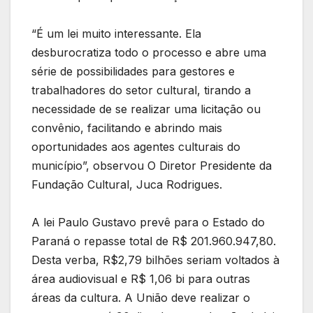
“É um lei muito interessante. Ela
desburocratiza todo o processo e abre uma
série de possibilidades para gestores e
trabalhadores do setor cultural, tirando a
necessidade de se realizar uma licitação ou
convênio, facilitando e abrindo mais
oportunidades aos agentes culturais do
município”, observou O Diretor Presidente da
Fundação Cultural, Juca Rodrigues.
A lei Paulo Gustavo prevê para o Estado do
Paraná o repasse total de R$ 201.960.947,80.
Desta verba, R$2,79 bilhões seriam voltados à
área audiovisual e R$ 1,06 bi para outras
áreas da cultura. A União deve realizar o