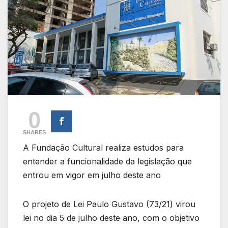
0
SHARES
A Fundação Cultural realiza estudos para
entender a funcionalidade da legislação que
entrou em vigor em julho deste ano
O projeto de Lei Paulo Gustavo (73/21) virou
lei no dia 5 de julho deste ano, com o objetivo