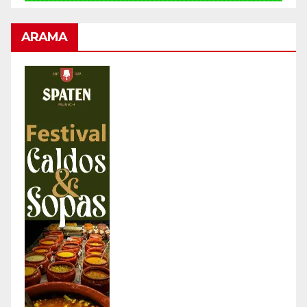
ARAMA