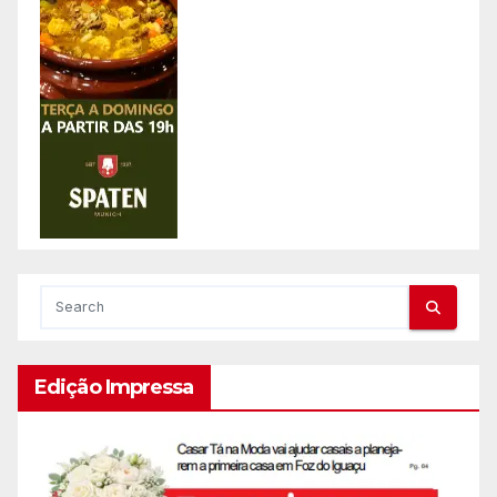
Edição Impressa