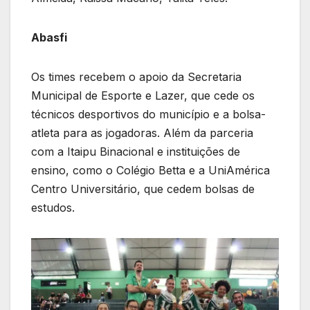
Abasfi
Os times recebem o apoio da Secretaria
Municipal de Esporte e Lazer, que cede os
técnicos desportivos do município e a bolsa-
atleta para as jogadoras. Além da parceria
com a Itaipu Binacional e instituições de
ensino, como o Colégio Betta e a UniAmérica
Centro Universitário, que cedem bolsas de
estudos.