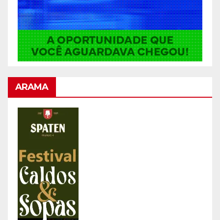
ARAMA