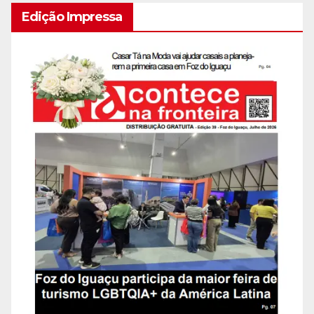
Edição Impressa