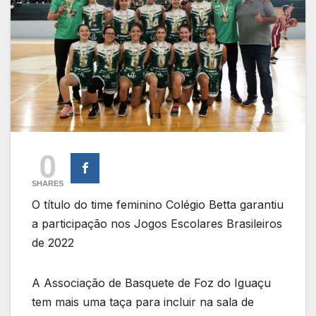
0
SHARES
O título do time feminino Colégio Betta garantiu
a participação nos Jogos Escolares Brasileiros
de 2022
A Associação de Basquete de Foz do Iguaçu
tem mais uma taça para incluir na sala de