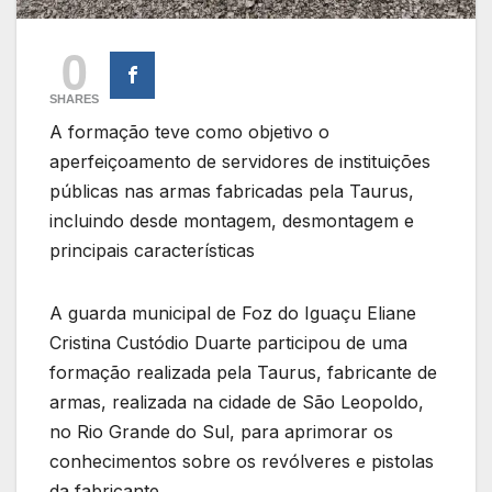
0
SHARES
A formação teve como objetivo o
aperfeiçoamento de servidores de instituições
públicas nas armas fabricadas pela Taurus,
incluindo desde montagem, desmontagem e
principais características
A guarda municipal de Foz do Iguaçu Eliane
Cristina Custódio Duarte participou de uma
formação realizada pela Taurus, fabricante de
armas, realizada na cidade de São Leopoldo,
no Rio Grande do Sul, para aprimorar os
conhecimentos sobre os revólveres e pistolas
da fabricante.