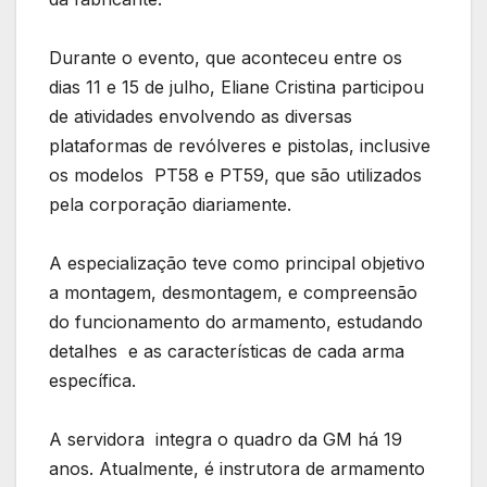
Durante o evento, que aconteceu entre os
dias 11 e 15 de julho, Eliane Cristina participou
de atividades envolvendo as diversas
plataformas de revólveres e pistolas, inclusive
os modelos PT58 e PT59, que são utilizados
pela corporação diariamente.
A especialização teve como principal objetivo
a montagem, desmontagem, e compreensão
do funcionamento do armamento, estudando
detalhes e as características de cada arma
específica.
A servidora integra o quadro da GM há 19
anos. Atualmente, é instrutora de armamento