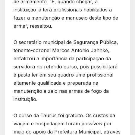
de armamento. “E, quando chegar, a
instituição já terá profissionais habilitados a
fazer a manutenção e manuseio deste tipo de
arma”, ressaltou.
O secretário municipal de Segurança Pública,
tenente-coronel Marcos Antonio Jahnke,
enfatizou a importância da participação da
servidora no referido curso, pois possibilitará
à pasta ter em seu quadro uma profissional
altamente qualificada e preparada na
manutenção e zelo nas armas de fogo da
instituição.
O curso da Taurus foi gratuito. Os custos da
viagem e hospedagem foram possíveis por
meio do apoio da Prefeitura Municipal, através