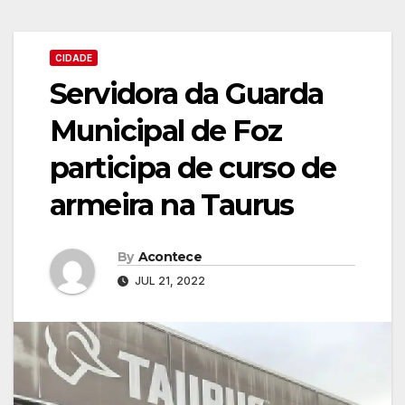
CIDADE
Servidora da Guarda
Municipal de Foz
participa de curso de
armeira na Taurus
By
Acontece
JUL 21, 2022