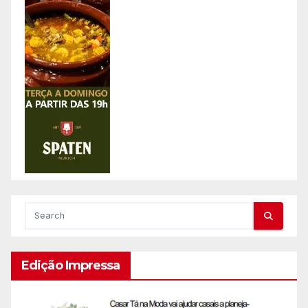
Edição Impressa