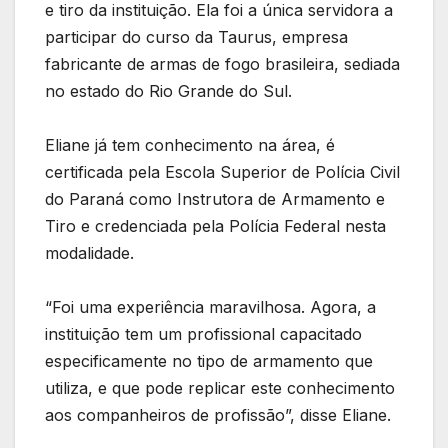
e tiro da instituição. Ela foi a única servidora a
participar do curso da Taurus, empresa
fabricante de armas de fogo brasileira, sediada
no estado do Rio Grande do Sul.
Eliane já tem conhecimento na área, é
certificada pela Escola Superior de Polícia Civil
do Paraná como Instrutora de Armamento e
Tiro e credenciada pela Polícia Federal nesta
modalidade.
“Foi uma experiência maravilhosa. Agora, a
instituição tem um profissional capacitado
especificamente no tipo de armamento que
utiliza, e que pode replicar este conhecimento
aos companheiros de profissão”, disse Eliane.