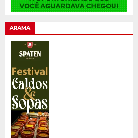
ARAMA