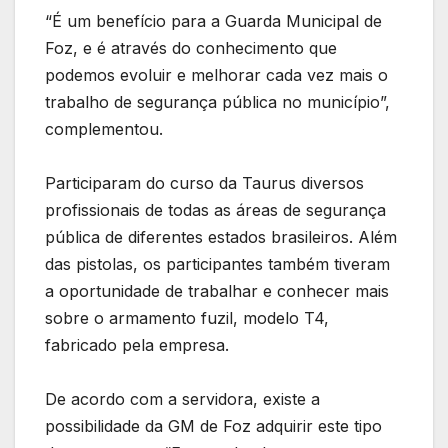
“É um benefício para a Guarda Municipal de
Foz, e é através do conhecimento que
podemos evoluir e melhorar cada vez mais o
trabalho de segurança pública no município”,
complementou.
Participaram do curso da Taurus diversos
profissionais de todas as áreas de segurança
pública de diferentes estados brasileiros. Além
das pistolas, os participantes também tiveram
a oportunidade de trabalhar e conhecer mais
sobre o armamento fuzil, modelo T4,
fabricado pela empresa.
De acordo com a servidora, existe a
possibilidade da GM de Foz adquirir este tipo