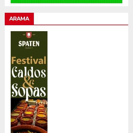
ARAMA