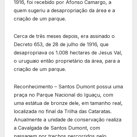
1916, foi recebido por Afonso Camargo, a
quem sugeriu a desapropriação da área e a
criação de um parque.
Cerca de três meses depois, era assinado o
Decreto 653, de 28 de julho de 1916, que
desapropriava os 1.008 hectares de Jesus Val,
o uruguaio então proprietário da área, para a
criação de um parque.
Reconhecimento – Santos Dumont possui uma
praça no Parque Nacional do Iguaçu, com
uma estátua de bronze dele, em tamanho real,
localizada no final da Trilha das Cataratas.
Anualmente a unidade de conservação realiza
a Cavalgada de Santos Dumont, com
passagem por trechos percorridos pelo