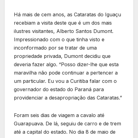
Há mais de cem anos, as Cataratas do Iguaçu
recebiam a visita deste que é um dos mais
ilustres visitantes, Alberto Santos Dumont.
Impressionado com o que tinha visto e
inconformado por se tratar de uma
propriedade privada, Dumont decidiu que
deveria fazer algo. “Posso dizer-lhe que esta
maravilha não pode continuar a pertencer a
um particular. Eu vou a Curitiba falar com o
governador do estado do Paraná para
providenciar a desapropriação das Cataratas.”
Foram seis dias de viagem a cavalo até
Guarapuava. De lá, seguiu de carro e de trem
até a capital do estado. No dia 8 de maio de