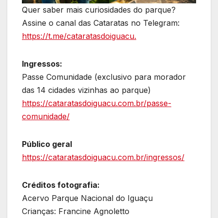
Quer saber mais curiosidades do parque?
Assine o canal das Cataratas no Telegram:
https://t.me/cataratasdoiguacu.
Ingressos:
Passe Comunidade (exclusivo para morador
das 14 cidades vizinhas ao parque)
https://cataratasdoiguacu.com.br/passe-
comunidade/
Público geral
https://cataratasdoiguacu.com.br/ingressos/
Créditos fotografia:
Acervo Parque Nacional do Iguaçu
Crianças: Francine Agnoletto