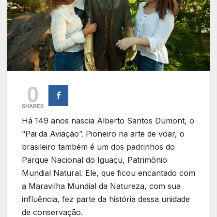
0
SHARES
Há 149 anos nascia Alberto Santos Dumont, o
“Pai da Aviação”. Pioneiro na arte de voar, o
brasileiro também é um dos padrinhos do
Parque Nacional do Iguaçu, Patrimônio
Mundial Natural. Ele, que ficou encantado com
a Maravilha Mundial da Natureza, com sua
influência, fez parte da história dessa unidade
de conservação.