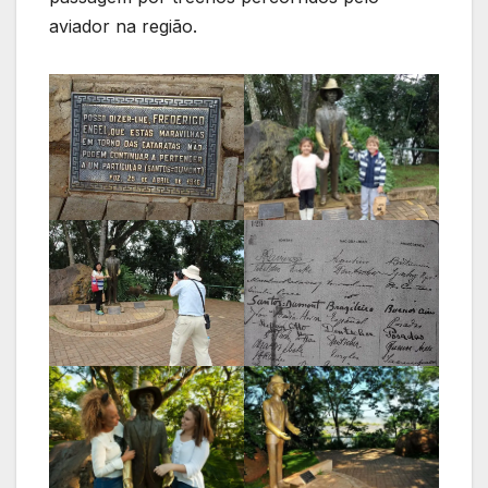
aviador na região.