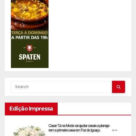
Edição Impressa