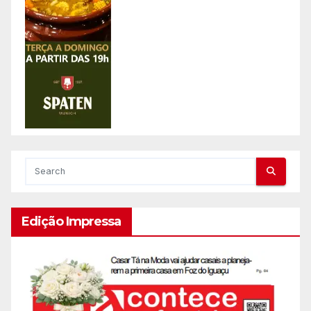
Edição Impressa