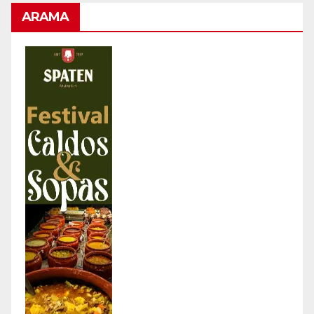
ARAMA