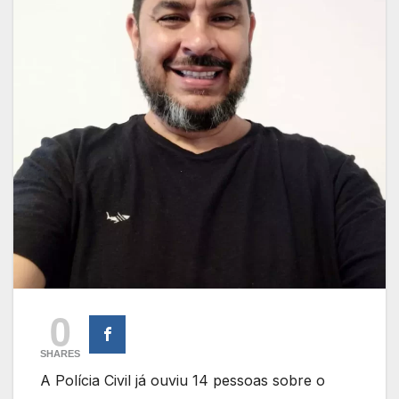
0
SHARES
A Polícia Civil já ouviu 14 pessoas sobre o