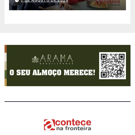
7 DE AGOSTO DE 2026