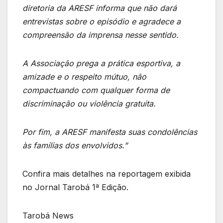
diretoria da ARESF informa que não dará
entrevistas sobre o episódio e agradece a
compreensão da imprensa nesse sentido.
A Associação prega a prática esportiva, a
amizade e o respeito mútuo, não
compactuando com qualquer forma de
discriminação ou violência gratuita.
Por fim, a ARESF manifesta suas condolências
às famílias dos envolvidos.”
Confira mais detalhes na reportagem exibida
no Jornal Tarobá 1ª Edição.
Tarobá News