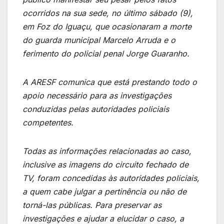
ocorridos na sua sede, no último sábado (9),
em Foz do Iguaçu, que ocasionaram a morte
do guarda municipal Marcelo Arruda e o
ferimento do policial penal Jorge Guaranho.
A ARESF comunica que está prestando todo o
apoio necessário para as investigações
conduzidas pelas autoridades policiais
competentes.
Todas as informações relacionadas ao caso,
inclusive as imagens do circuito fechado de
TV, foram concedidas às autoridades policiais,
a quem cabe julgar a pertinência ou não de
torná-las públicas. Para preservar as
investigações e ajudar a elucidar o caso, a