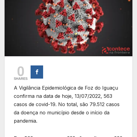
0
SHARES
A Vigilância Epidemiológica de Foz do Iguaçu
confirma na data de hoje, 13/07/2022, 563
casos de covid-19. No total, são 79.512 casos
da doença no município desde o início da
pandemia.