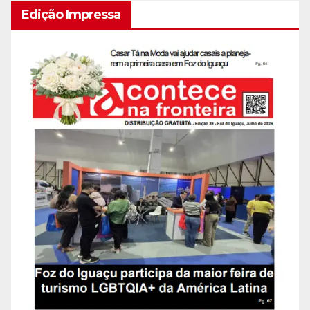
Edição Impressa