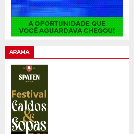
ARAMA