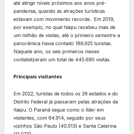
até atingir níveis próximos aos anos pré-
pandemia, quando as atrações turísticas
estavam com movimento recorde. Em 2019,
por exemplo, no qual Itaipu recebeu mais de
um milhão de visitas, até o primeiro semestre a
panorâmica havia contado 186.925 turistas.
Naquele ano, os seis primeiros meses
contabilizaram um total de 445.690 visitas.
Principais visitantes
Em 2022, turistas de todos os 26 estados e do
Distrito Federal já passaram pelas atrações da
Itaipu. O Paraná segue como o líder em
visitantes, com 64.914, seguido por seus
vizinhos São Paulo (40.513) e Santa Catarina
(11.073).