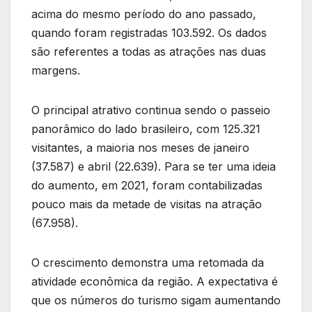
acima do mesmo período do ano passado,
quando foram registradas 103.592. Os dados
são referentes a todas as atrações nas duas
margens.
O principal atrativo continua sendo o passeio
panorâmico do lado brasileiro, com 125.321
visitantes, a maioria nos meses de janeiro
(37.587) e abril (22.639). Para se ter uma ideia
do aumento, em 2021, foram contabilizadas
pouco mais da metade de visitas na atração
(67.958).
O crescimento demonstra uma retomada da
atividade econômica da região. A expectativa é
que os números do turismo sigam aumentando