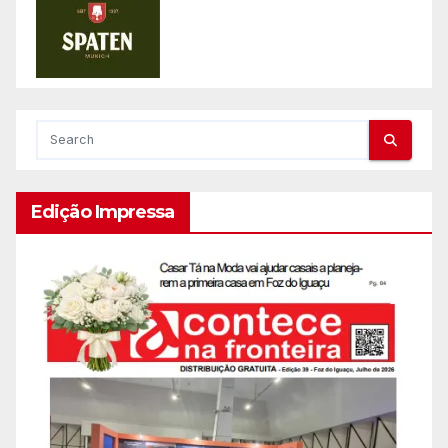
Edição Impressa