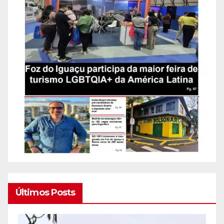
Últimos Posts