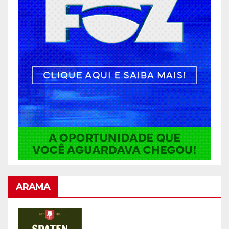
ARAMA