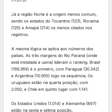
Já a região Norte é a origem menos comum,
sendo os estados do Tocantins (123), Roraima
(125) e Amapá (214) os menos citados nos
registros.
A mesma lógica se aplica aos números dos
países. As três margens do Rio Paraná (onde
está instalada a usina) lideram o ranking. Brasil
(166.369) é o primeiro, com Paraguai (30.342)
e Argentina (10.955) logo na sequência. Os
uruguaios estão na quarta posição, com
2.050, e Chile em quinto lugar com 1.141.
Os Estados Unidos (1.014) e Alemanha (897)
estão na sexta e sétima posição,