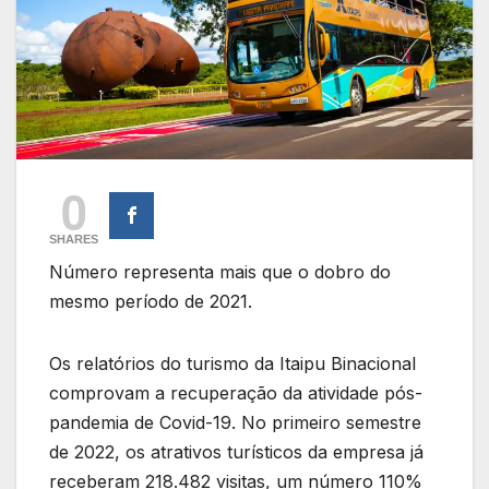
0
SHARES
Número representa mais que o dobro do
mesmo período de 2021.
Os relatórios do turismo da Itaipu Binacional
comprovam a recuperação da atividade pós-
pandemia de Covid-19. No primeiro semestre
de 2022, os atrativos turísticos da empresa já
receberam 218.482 visitas, um número 110%