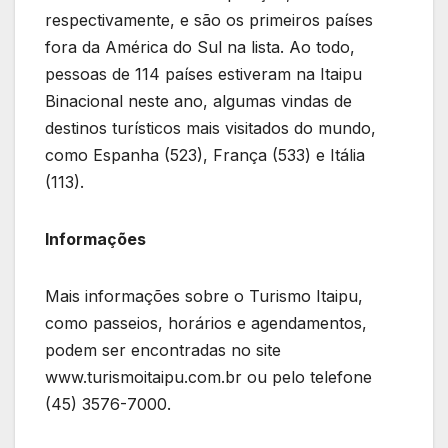
respectivamente, e são os primeiros países
fora da América do Sul na lista. Ao todo,
pessoas de 114 países estiveram na Itaipu
Binacional neste ano, algumas vindas de
destinos turísticos mais visitados do mundo,
como Espanha (523), França (533) e Itália
(113).
Informações
Mais informações sobre o Turismo Itaipu,
como passeios, horários e agendamentos,
podem ser encontradas no site
www.turismoitaipu.com.br ou pelo telefone
(45) 3576-7000.