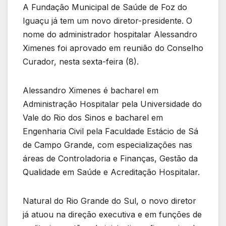
A Fundação Municipal de Saúde de Foz do
Iguaçu já tem um novo diretor-presidente. O
nome do administrador hospitalar Alessandro
Ximenes foi aprovado em reunião do Conselho
Curador, nesta sexta-feira (8).
Alessandro Ximenes é bacharel em
Administração Hospitalar pela Universidade do
Vale do Rio dos Sinos e bacharel em
Engenharia Civil pela Faculdade Estácio de Sá
de Campo Grande, com especializações nas
áreas de Controladoria e Finanças, Gestão da
Qualidade em Saúde e Acreditação Hospitalar.
Natural do Rio Grande do Sul, o novo diretor
já atuou na direção executiva e em funções de