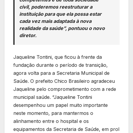
civil, poderemos reestruturar a
instituição para que ela possa estar
cada vez mais adaptada à nova
realidade da saúde”, pontuou o novo
diretor.
Jaqueline Tontini, que ficou à frente da
fundação durante o período de transição,
agora volta para a Secretaria Municipal de
Saúde. O prefeito Chico Brasileiro agradeceu
Jaqueline pelo comprometimento com a rede
municipal saúde. “Jaqueline Tontini
desempenhou um papel muito importante
neste momento, para mantermos o
alinhamento entre o hospital e os
equipamentos da Secretaria de Saúde, em prol