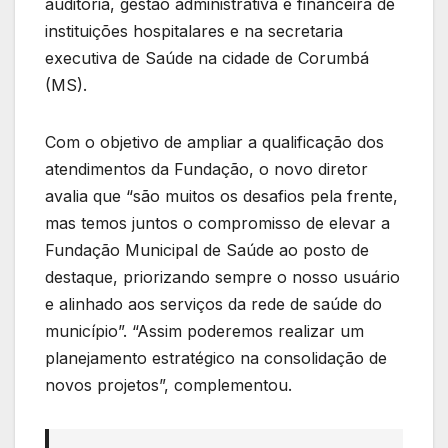
auditoria, gestão administrativa e financeira de
instituições hospitalares e na secretaria
executiva de Saúde na cidade de Corumbá
(MS).
Com o objetivo de ampliar a qualificação dos
atendimentos da Fundação, o novo diretor
avalia que “são muitos os desafios pela frente,
mas temos juntos o compromisso de elevar a
Fundação Municipal de Saúde ao posto de
destaque, priorizando sempre o nosso usuário
e alinhado aos serviços da rede de saúde do
município”. “Assim poderemos realizar um
planejamento estratégico na consolidação de
novos projetos”, complementou.