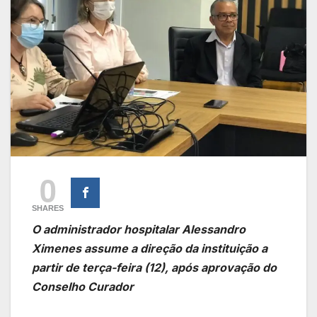
0
SHARES
O administrador hospitalar Alessandro
Ximenes assume a direção da instituição a
partir de terça-feira (12), após aprovação do
Conselho Curador