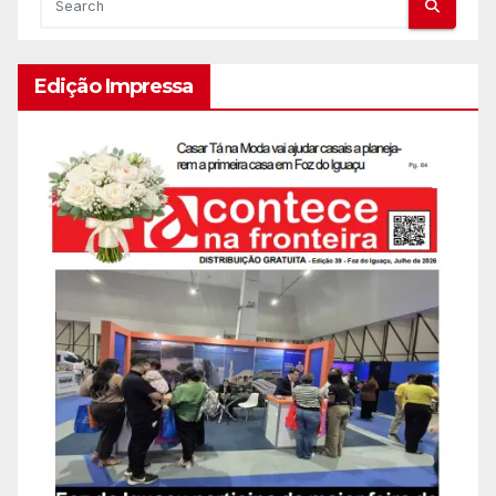
Edição Impressa