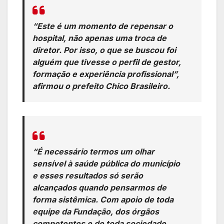
“Este é um momento de repensar o
hospital, não apenas uma troca de
diretor. Por isso, o que se buscou foi
alguém que tivesse o perfil de gestor,
formação e experiência profissional”,
afirmou o prefeito Chico Brasileiro.
“É necessário termos um olhar
sensível à saúde pública do município
e esses resultados só serão
alcançados quando pensarmos de
forma sistêmica. Com apoio de toda
equipe da Fundação, dos órgãos
competentes e de toda sociedade