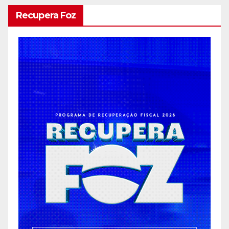
Recupera Foz