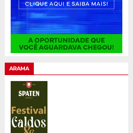
ARAMA