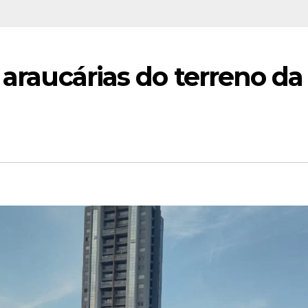
 araucárias do terreno da