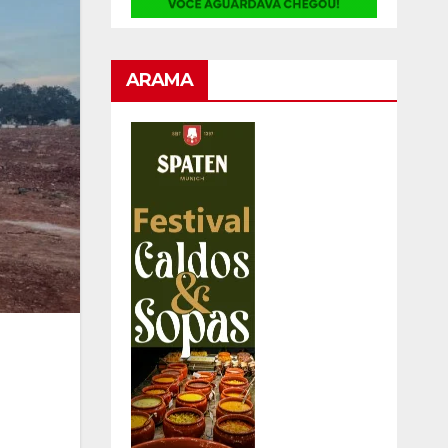
ARAMA