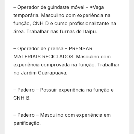
– Operador de guindaste móvel – *Vaga
temporária. Masculino com experiência na
função, CNH D e curso profissionalizante na
área. Trabalhar nas furnas de Itaipu.
– Operador de prensa – PRENSAR
MATERIAIS RECICLADOS. Masculino com
experiência comprovada na função. Trabalhar
no Jardim Guarapuava.
– Padeiro – Possuir experiência na função e
CNH B.
– Padeiro – Masculino com experiência em
panificação.