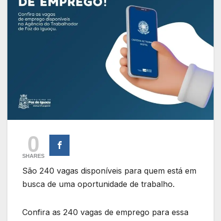
0
SHARES
São 240 vagas disponíveis para quem está em
busca de uma oportunidade de trabalho.
Confira as 240 vagas de emprego para essa