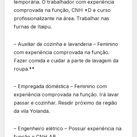
temporária. O trabalhador com experiência
comprovada na função, CNH *D e curso
profissionalizante na área. Trabalhar nas
furnas de Itaipu.
– Auxiliar de cozinha e lavanderia – Feminino
com experiência comprovada na função.
Fazer comida e cuidar a parte de lavagem da
roupa.**
– Empregada doméstica – Feminino com
experiência comprovada na função. Irá lavar
passar e cozinhar. Residir próximo da região
da vila Yolanda.
– Engenheiro elétrico – Possuir experiência na
função e CNH AB.