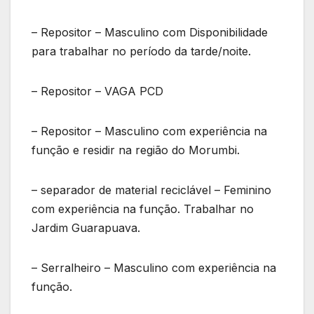
– Repositor – Masculino com Disponibilidade
para trabalhar no período da tarde/noite.
– Repositor – VAGA PCD
– Repositor – Masculino com experiência na
função e residir na região do Morumbi.
– separador de material reciclável – Feminino
com experiência na função. Trabalhar no
Jardim Guarapuava.
– Serralheiro – Masculino com experiência na
função.