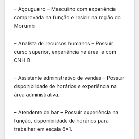
– Açougueiro – Masculino com experiência
comprovada na função e residir na região do
Morumbi.
– Analista de recursos humanos – Possuir
curso superior, experiência na área, e com
CNH B.
– Assistente administrativo de vendas – Possuir
disponibilidade de horários e experiência na
área administrativa.
– Atendente de bar – Possuir experiência na
função, disponibilidade de horários para
trabalhar em escala 6×1.