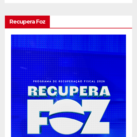
Recupera Foz