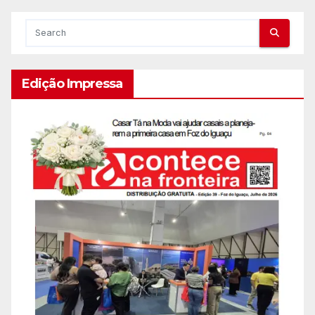
Edição Impressa