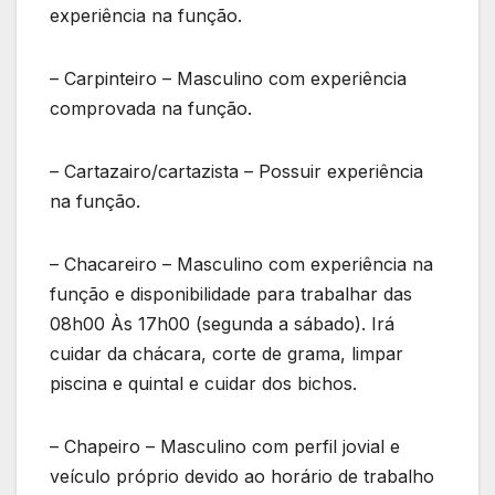
experiência na função.
– Carpinteiro – Masculino com experiência
comprovada na função.
– Cartazairo/cartazista – Possuir experiência
na função.
– Chacareiro – Masculino com experiência na
função e disponibilidade para trabalhar das
08h00 Às 17h00 (segunda a sábado). Irá
cuidar da chácara, corte de grama, limpar
piscina e quintal e cuidar dos bichos.
– Chapeiro – Masculino com perfil jovial e
veículo próprio devido ao horário de trabalho