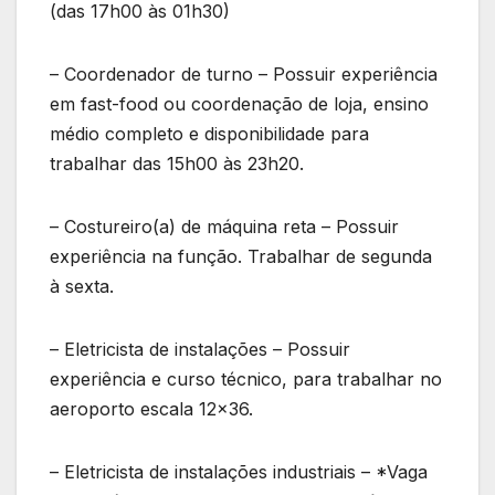
(das 17h00 às 01h30)
– Coordenador de turno – Possuir experiência
em fast-food ou coordenação de loja, ensino
médio completo e disponibilidade para
trabalhar das 15h00 às 23h20.
– Costureiro(a) de máquina reta – Possuir
experiência na função. Trabalhar de segunda
à sexta.
– Eletricista de instalações – Possuir
experiência e curso técnico, para trabalhar no
aeroporto escala 12×36.
– Eletricista de instalações industriais – *Vaga