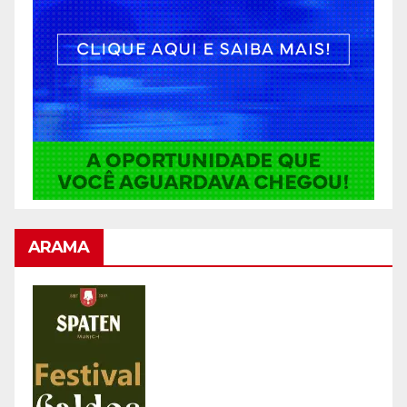
ARAMA