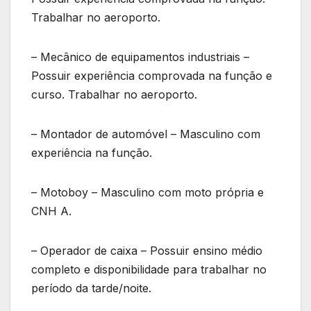
Trabalhar no aeroporto.
– Mecânico de equipamentos industriais –
Possuir experiência comprovada na função e
curso. Trabalhar no aeroporto.
– Montador de automóvel – Masculino com
experiência na função.
– Motoboy – Masculino com moto própria e
CNH A.
– Operador de caixa – Possuir ensino médio
completo e disponibilidade para trabalhar no
período da tarde/noite.