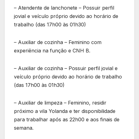
– Atendente de lanchonete – Possuir perfil
jovial e veículo próprio devido ao horário de
trabalho (das 17h00 às 01h30)
– Auxiliar de cozinha – Feminino com
experiência na função e CNH B.
– Auxiliar de cozinha – Possuir perfil jovial e
veículo próprio devido ao horário de trabalho
(das 17h00 às 01h30)
– Auxiliar de limpeza – Feminino, residir
próximo a vila Yolanda e ter disponibilidade
para trabalhar após as 22h00 e aos finais de
semana.