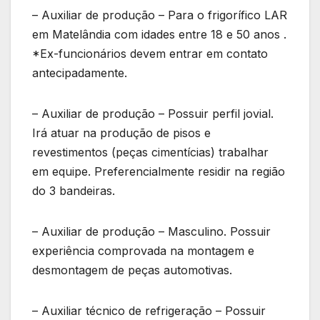
– Auxiliar de produção – Para o frigorífico LAR
em Matelândia com idades entre 18 e 50 anos .
*Ex-funcionários devem entrar em contato
antecipadamente.
– Auxiliar de produção – Possuir perfil jovial.
Irá atuar na produção de pisos e
revestimentos (peças cimentícias) trabalhar
em equipe. Preferencialmente residir na região
do 3 bandeiras.
– Auxiliar de produção – Masculino. Possuir
experiência comprovada na montagem e
desmontagem de peças automotivas.
– Auxiliar técnico de refrigeração – Possuir