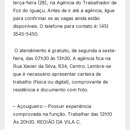
terça-feira (28), na Agência do Trabalhador de
Foz do Iguaçu. Antes de ir até a agência, ligue
para confirmar se as vagas ainda estão
disponíveis. O telefone para contato é: (45)
3545-5450.
O atendimento é gratuito, de segunda a sexta-
feira, das 07h30 às 13h30. A agência fica na
Rua Xavier da Silva, 834, Centro. Lembre-se
que é necessário apresentar carteira de
trabalho (física ou digital), comprovante de
residência e documento com foto.
– Açougueiro – Possuir experiência
comprovada na função. Trabalhar das 12h10
Às 20h30. REGIÃO DA VILA C.