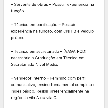
– Servente de obras – Possuir experiência na
função.
– Técnico em panificação – Possuir
experiência na função, com CNH B e veículo
próprio.
– Técnico em secretariado – (VAGA PCD)
necessária a Graduação em Técnico em
Secretariado Nível Médio.
– Vendedor interno – Feminino com perfil
comunicativo, ensino fundamental completo e
inglês básico. Residir preferencialmente na
região da vila A ou vila C.