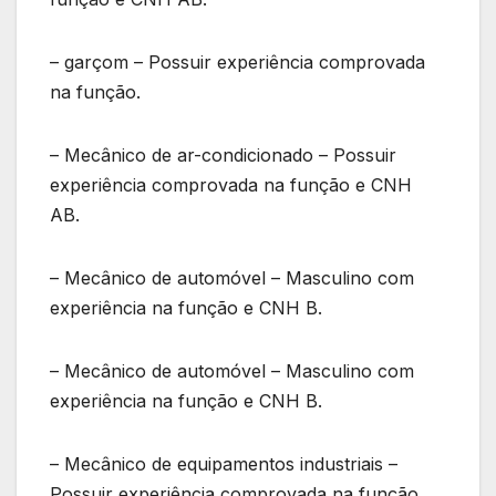
– garçom – Possuir experiência comprovada
na função.
– Mecânico de ar-condicionado – Possuir
experiência comprovada na função e CNH
AB.
– Mecânico de automóvel – Masculino com
experiência na função e CNH B.
– Mecânico de automóvel – Masculino com
experiência na função e CNH B.
– Mecânico de equipamentos industriais –
Possuir experiência comprovada na função.