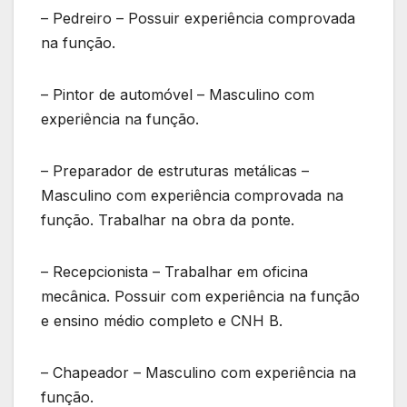
– Pedreiro – Possuir experiência comprovada
na função.
– Pintor de automóvel – Masculino com
experiência na função.
– Preparador de estruturas metálicas –
Masculino com experiência comprovada na
função. Trabalhar na obra da ponte.
– Recepcionista – Trabalhar em oficina
mecânica. Possuir com experiência na função
e ensino médio completo e CNH B.
– Chapeador – Masculino com experiência na
função.