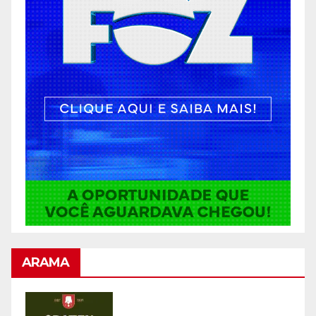
ARAMA