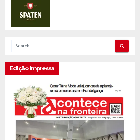
Edição Impressa