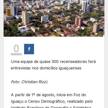
0
SHARES
Uma equipe de quase 300 recenseadores fará
entrevistas nos domicílios iguaçuenses
Foto: Christian Rizzi.
A partir de 1º de agosto, inicia em Foz do
Iguaçu o Censo Demográfico, realizado pelo
Instituto Brasileiro de Geografia e Estatística