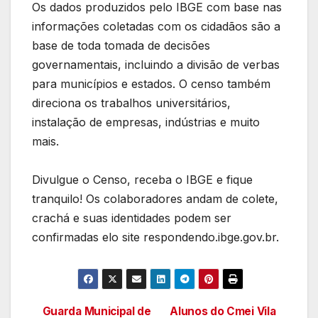
Os dados produzidos pelo IBGE com base nas
informações coletadas com os cidadãos são a
base de toda tomada de decisões
governamentais, incluindo a divisão de verbas
para municípios e estados. O censo também
direciona os trabalhos universitários,
instalação de empresas, indústrias e muito
mais.
Divulgue o Censo, receba o IBGE e fique
tranquilo! Os colaboradores andam de colete,
crachá e suas identidades podem ser
confirmadas elo site respondendo.ibge.gov.br.
Guarda Municipal de
Alunos do Cmei Vila