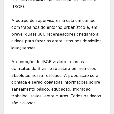
(IBGE).
A equipe de supervisores já está em campo
com trabalhos do entorno urbanístico e, em
breve, quase 300 recenseadores chegarão à
cidade para fazer as entrevistas nos domicílios
iguaçuenses.
A operação do IBGE visitará todos os
domicílios do Brasil e retratará em números
absolutos nossa realidade. A população será
contada e serão coletadas informações sobre
saneamento básico, educação, migração,
trabalho, saúde, entre outras. Todos os dados
são sigilosos.