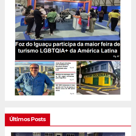
Últimos Posts