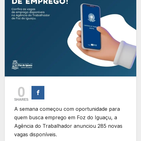
0
SHARES
A semana começou com oportunidade para
quem busca emprego em Foz do Iguaçu, a
Agência do Trabalhador anunciou 285 novas
vagas disponíveis.