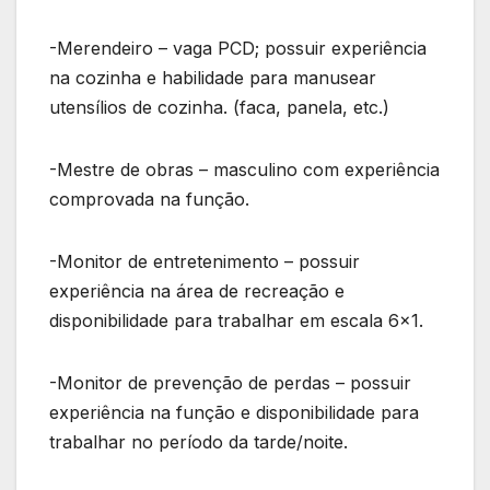
-Merendeiro – vaga PCD; possuir experiência
na cozinha e habilidade para manusear
utensílios de cozinha. (faca, panela, etc.)
-Mestre de obras – masculino com experiência
comprovada na função.
-Monitor de entretenimento – possuir
experiência na área de recreação e
disponibilidade para trabalhar em escala 6×1.
-Monitor de prevenção de perdas – possuir
experiência na função e disponibilidade para
trabalhar no período da tarde/noite.