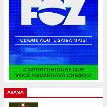
ARAMA