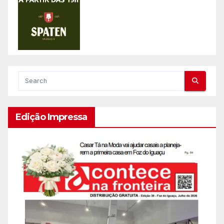
Edição Impressa