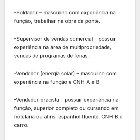
-Soldador – masculino com experiência na
função, trabalhar na obra da ponte.
-Supervisor de vendas comercial – possuir
experiência na área de multipropriedade,
vendas de programas de férias.
-Vendedor (energia solar) – masculino com
experiência na função e CNH A e B.
-Vendedor pracista – possuir experiência na
função, superior completo ou cursando em
hotelaria ou afins, espanhol fluente, CNH B e
carro.