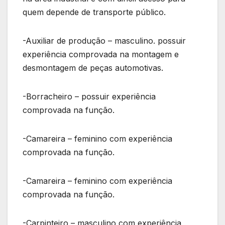
quem depende de transporte público.
-Auxiliar de produção – masculino. possuir
experiência comprovada na montagem e
desmontagem de peças automotivas.
-Borracheiro – possuir experiência
comprovada na função.
-Camareira – feminino com experiência
comprovada na função.
-Camareira – feminino com experiência
comprovada na função.
-Carpinteiro – masculino com experiência