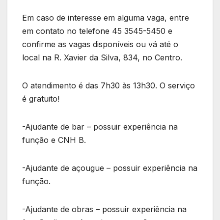
Em caso de interesse em alguma vaga, entre
em contato no telefone 45 3545-5450 e
confirme as vagas disponíveis ou vá até o
local na R. Xavier da Silva, 834, no Centro.
O atendimento é das 7h30 às 13h30. O serviço
é gratuito!
-Ajudante de bar – possuir experiência na
função e CNH B.
-Ajudante de açougue – possuir experiência na
função.
-Ajudante de obras – possuir experiência na