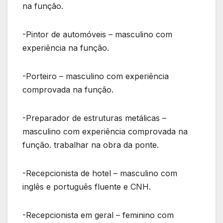
na função.
-Pintor de automóveis – masculino com
experiência na função.
-Porteiro – masculino com experiência
comprovada na função.
-Preparador de estruturas metálicas –
masculino com experiência comprovada na
função. trabalhar na obra da ponte.
-Recepcionista de hotel – masculino com
inglês e português fluente e CNH.
-Recepcionista em geral – feminino com