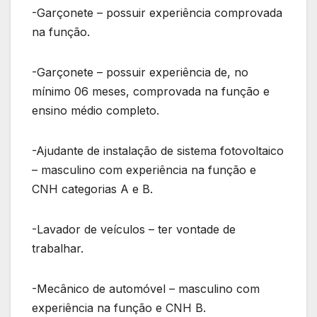
-Garçonete – possuir experiência comprovada
na função.
-Garçonete – possuir experiência de, no
mínimo 06 meses, comprovada na função e
ensino médio completo.
-Ajudante de instalação de sistema fotovoltaico
– masculino com experiência na função e
CNH categorias A e B.
-Lavador de veículos – ter vontade de
trabalhar.
-Mecânico de automóvel – masculino com
experiência na função e CNH B.