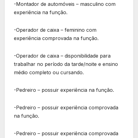
-Montador de automóveis – masculino com
experiência na função.
-Operador de caixa – feminino com
experiência comprovada na função.
-Operador de caixa – disponibilidade para
trabalhar no período da tarde/noite e ensino
médio completo ou cursando.
-Pedreiro – possuir experiência na função.
-Pedreiro – possuir experiência comprovada
na função.
-Pedreiro – possuir experiência comprovada