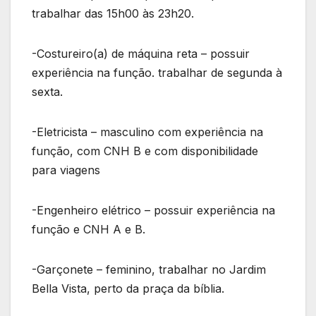
trabalhar das 15h00 às 23h20.
-Costureiro(a) de máquina reta – possuir
experiência na função. trabalhar de segunda à
sexta.
-Eletricista – masculino com experiência na
função, com CNH B e com disponibilidade
para viagens
-Engenheiro elétrico – possuir experiência na
função e CNH A e B.
-Garçonete – feminino, trabalhar no Jardim
Bella Vista, perto da praça da bíblia.