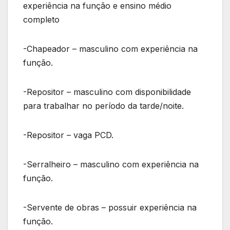
experiência na função e ensino médio
completo
-Chapeador – masculino com experiência na
função.
-Repositor – masculino com disponibilidade
para trabalhar no período da tarde/noite.
-Repositor – vaga PCD.
-Serralheiro – masculino com experiência na
função.
-Servente de obras – possuir experiência na
função.