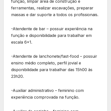
função, limpar área de construção e
ferramentas, realizar escavações, preparar
massas e dar suporte a todos os profissionais.
-Atendente de bar – possuir experiência na
função e disponibilidade para trabalhar em
escala 6×1.
-Atendente de lanchonete/fast-food – possuir
ensino médio completo, perfil jovial e
disponibilidade para trabalhar das 15h00 às
23h20.
-Auxiliar administrativo – feminino com
experiência comprovada na função.