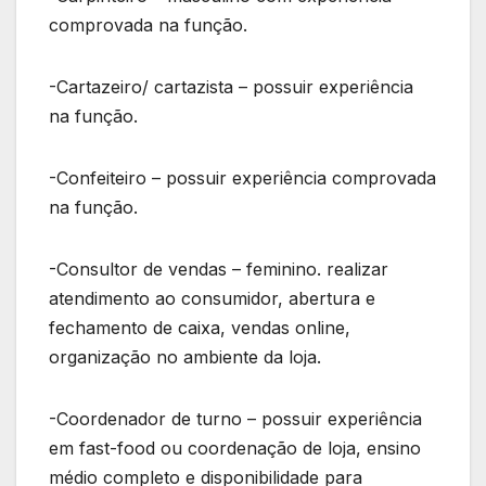
comprovada na função.
-Cartazeiro/ cartazista – possuir experiência
na função.
-Confeiteiro – possuir experiência comprovada
na função.
-Consultor de vendas – feminino. realizar
atendimento ao consumidor, abertura e
fechamento de caixa, vendas online,
organização no ambiente da loja.
-Coordenador de turno – possuir experiência
em fast-food ou coordenação de loja, ensino
médio completo e disponibilidade para