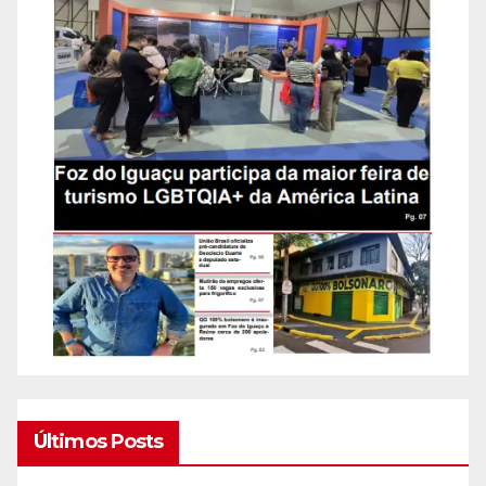
Últimos Posts