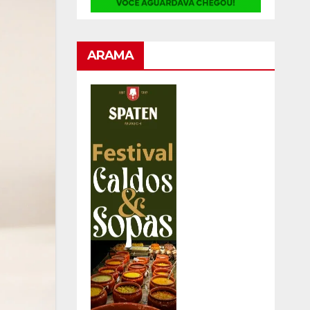
ARAMA