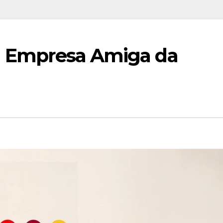
éu Empresa Amiga da