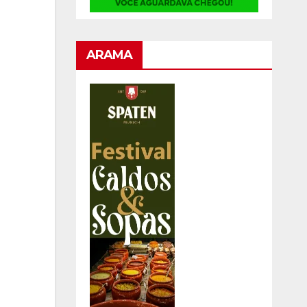
ARAMA