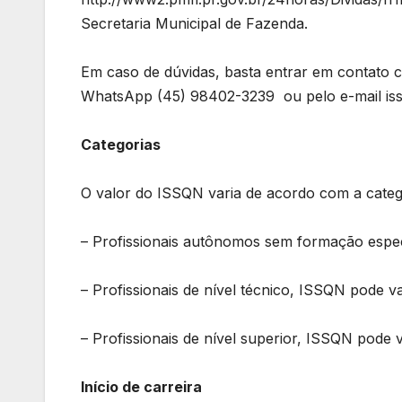
Secretaria Municipal de Fazenda.
Em caso de dúvidas, basta entrar em contato c
WhatsApp (45) 98402-3239 ou pelo e-mail iss@
Categorias
O valor do ISSQN varia de acordo com a catego
– Profissionais autônomos sem formação espec
– Profissionais de nível técnico, ISSQN pode v
– Profissionais de nível superior, ISSQN pode 
Início de carreira