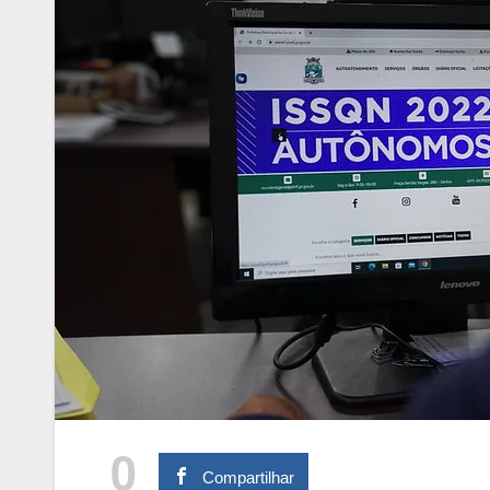
0
Compartilhar