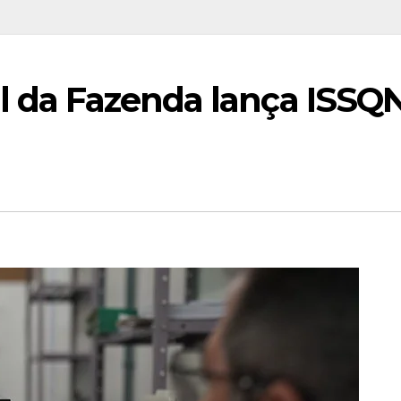
al da Fazenda lança ISSQ