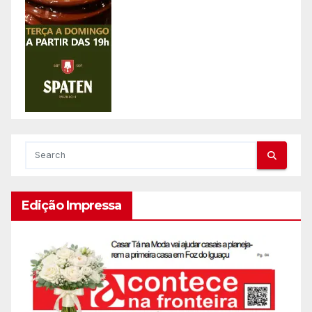
Edição Impressa