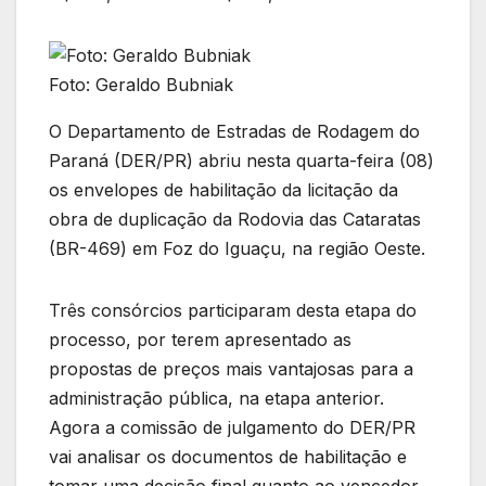
Foto: Geraldo Bubniak
O Departamento de Estradas de Rodagem do
Paraná (DER/PR) abriu nesta quarta-feira (08)
os envelopes de habilitação da licitação da
obra de duplicação da Rodovia das Cataratas
(BR-469) em Foz do Iguaçu, na região Oeste.
Três consórcios participaram desta etapa do
processo, por terem apresentado as
propostas de preços mais vantajosas para a
administração pública, na etapa anterior.
Agora a comissão de julgamento do DER/PR
vai analisar os documentos de habilitação e
tomar uma decisão final quanto ao vencedor