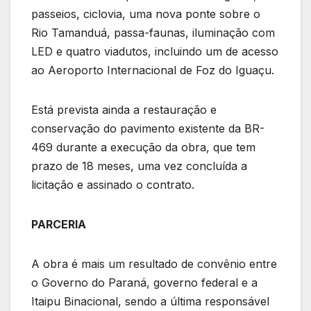
passeios, ciclovia, uma nova ponte sobre o
Rio Tamanduá, passa-faunas, iluminação com
LED e quatro viadutos, incluindo um de acesso
ao Aeroporto Internacional de Foz do Iguaçu.
Está prevista ainda a restauração e
conservação do pavimento existente da BR-
469 durante a execução da obra, que tem
prazo de 18 meses, uma vez concluída a
licitação e assinado o contrato.
PARCERIA
A obra é mais um resultado de convênio entre
o Governo do Paraná, governo federal e a
Itaipu Binacional, sendo a última responsável