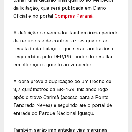
da licitação, que será publicada em Diário
Oficial e no portal
Compras Paraná
.
A definição do vencedor também inicia período
de recursos e de contrarrazões quanto ao
resultado da licitação, que serão analisados e
respondidos pelo DER/PR, podendo resultar
em alterações quanto ao vencedor.
A obra prevê a duplicação de um trecho de
8,7 quilômetros da BR-469, iniciando logo
após o trevo Carimã (acesso para a Ponte
Tancredo Neves) e seguindo até o portal de
entrada do Parque Nacional Iguaçu.
Também serão implantadas vias marginais,