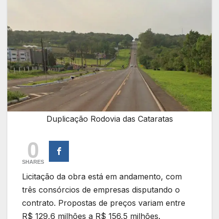
Duplicação Rodovia das Cataratas
0
SHARES
Licitação da obra está em andamento, com
três consórcios de empresas disputando o
contrato. Propostas de preços variam entre
R$ 129,6 milhões a R$ 156,5 milhões.