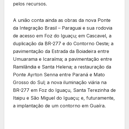
pelos recursos.
A união conta ainda as obras da nova Ponte
da Integração Brasil – Paraguai e sua rodovia
de acesso em Foz do Iguaçu; em Cascavel, a
duplicação da BR-277 e do Contorno Oeste; a
pavimentação da Estrada da Boiadeira entre
Umuarama e Icaraíma; a pavimentação entre
Ramilândia e Santa Helena; a restauração da
Ponte Ayrton Senna entre Paraná e Mato
Grosso do Sul; a nova iluminação viária na
BR-277 em Foz do Iguaçu, Santa Terezinha de
Itaipu e São Miguel do Iguaçu; e, futuramente,
a implantação de um contorno em Guaíra.