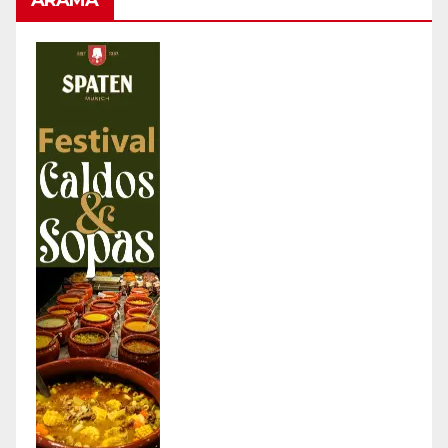
ARAMA