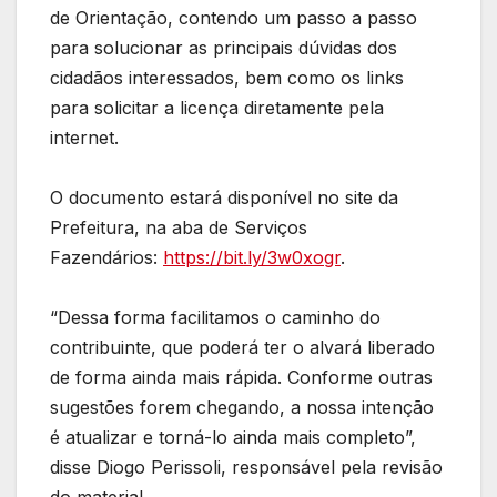
de Orientação, contendo um passo a passo
para solucionar as principais dúvidas dos
cidadãos interessados, bem como os links
para solicitar a licença diretamente pela
internet.
O documento estará disponível no site da
Prefeitura, na aba de Serviços
Fazendários:
https://bit.ly/3w0xogr
.
“Dessa forma facilitamos o caminho do
contribuinte, que poderá ter o alvará liberado
de forma ainda mais rápida. Conforme outras
sugestões forem chegando, a nossa intenção
é atualizar e torná-lo ainda mais completo”,
disse Diogo Perissoli, responsável pela revisão
do material.