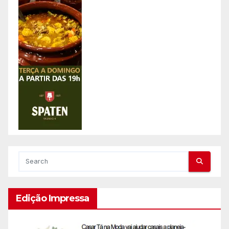
Edição Impressa