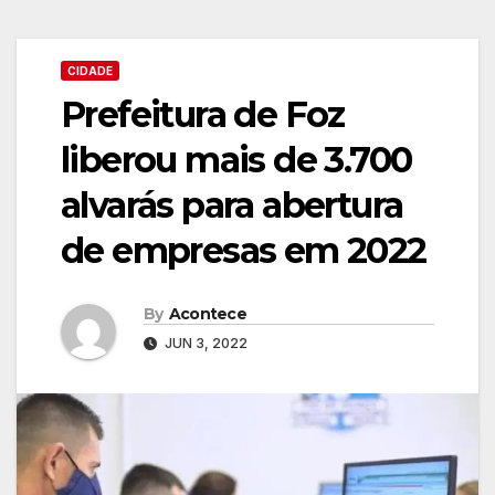
CIDADE
Prefeitura de Foz
liberou mais de 3.700
alvarás para abertura
de empresas em 2022
By
Acontece
JUN 3, 2022