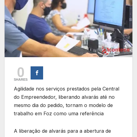
0
SHARES
Agilidade nos serviços prestados pela Central
do Empreendedor, liberando alvarás até no
mesmo dia do pedido, tornam o modelo de
trabalho em Foz como uma referência
A liberação de alvarás para a abertura de