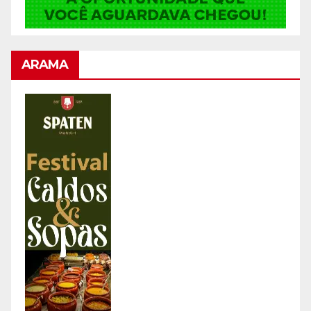
ARAMA