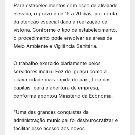
Para estabelecimentos com risco de atividade
elevada, o prazo é de 15 a 20 dias, por conta
da atenção especial dada a realização da
vistoria. Conforme o tipo de estabelecimento,
o procedimento pode envolver as áreas de
Meio Ambiente e Vigilância Sanitária.
O trabalho exercido diariamente pelos
servidores incluiu Foz do Iguaçu como a
oitava cidade mais rápida do país, fora das
capitais, para a abertura de empresa,
conforme apontou Ministério da Economia.
“Uma das grandes conquistas da
administração municipal foi desburocratizar e
facilitar esse acesso aos novos