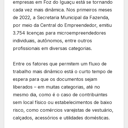
empresas em Foz do Iguaçu está se tornando
cada vez mais dinâmica. Nos primeiros meses
de 2022, a Secretaria Municipal da Fazenda,
por meio da Central do Empreendedor, emitiu
3.754 licenças para microempreendedores
individuais, autônomos, entre outros
profissionais em diversas categorias.
Entre os fatores que permitem um fluxo de
trabalho mais dinâmico está o curto tempo de
espera para que os documentos sejam
liberados – em muitas categorias, até no
mesmo dia, como é o caso de contribuintes
sem local físico ou estabelecimentos de baixo
risco, como comércios varejistas de vestuário,
calçados, acessórios e utilidades domésticas.