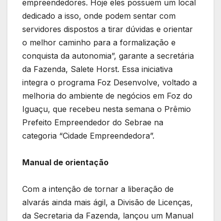
empreendedores. Hoje eles possuem um local
dedicado a isso, onde podem sentar com
servidores dispostos a tirar dúvidas e orientar
o melhor caminho para a formalização e
conquista da autonomia”, garante a secretária
da Fazenda, Salete Horst. Essa iniciativa
integra o programa Foz Desenvolve, voltado a
melhoria do ambiente de negócios em Foz do
Iguaçu, que recebeu nesta semana o Prêmio
Prefeito Empreendedor do Sebrae na
categoria “Cidade Empreendedora”.
Manual de orientação
Com a intenção de tornar a liberação de
alvarás ainda mais ágil, a Divisão de Licenças,
da Secretaria da Fazenda, lançou um Manual