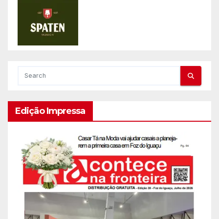
Edição Impressa