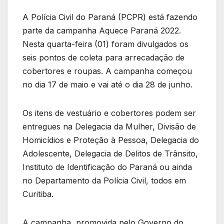
A Polícia Civil do Paraná (PCPR) está fazendo
parte da campanha Aquece Paraná 2022.
Nesta quarta-feira (01) foram divulgados os
seis pontos de coleta para arrecadação de
cobertores e roupas. A campanha começou
no dia 17 de maio e vai até o dia 28 de junho.
Os itens de vestuário e cobertores podem ser
entregues na Delegacia da Mulher, Divisão de
Homicídios e Proteção à Pessoa, Delegacia do
Adolescente, Delegacia de Delitos de Trânsito,
Instituto de Identificação do Paraná ou ainda
no Departamento da Polícia Civil, todos em
Curitiba.
A campanha, promovida pelo Governo do