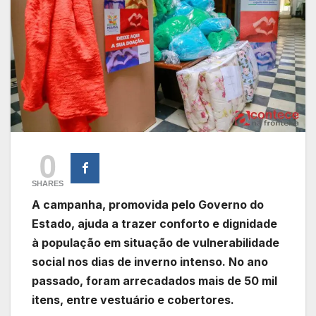
0
SHARES
A campanha, promovida pelo Governo do
Estado, ajuda a trazer conforto e dignidade
à população em situação de vulnerabilidade
social nos dias de inverno intenso. No ano
passado, foram arrecadados mais de 50 mil
itens, entre vestuário e cobertores.