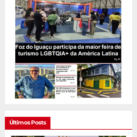
Últimos Posts