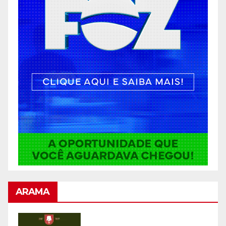
ARAMA