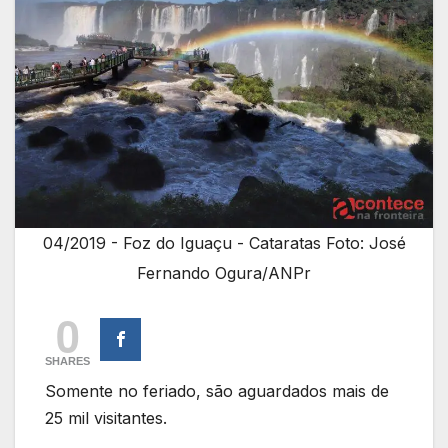
04/2019 - Foz do Iguaçu - Cataratas Foto: José
Fernando Ogura/ANPr
0
SHARES
Somente no feriado, são aguardados mais de
25 mil visitantes.