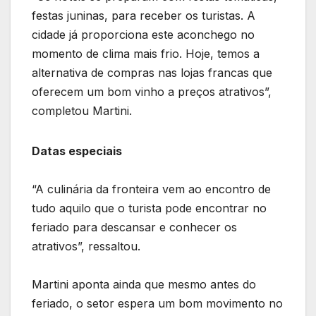
festas juninas, para receber os turistas. A
cidade já proporciona este aconchego no
momento de clima mais frio. Hoje, temos a
alternativa de compras nas lojas francas que
oferecem um bom vinho a preços atrativos”,
completou Martini.
Datas especiais
“A culinária da fronteira vem ao encontro de
tudo aquilo que o turista pode encontrar no
feriado para descansar e conhecer os
atrativos”, ressaltou.
Martini aponta ainda que mesmo antes do
feriado, o setor espera um bom movimento no