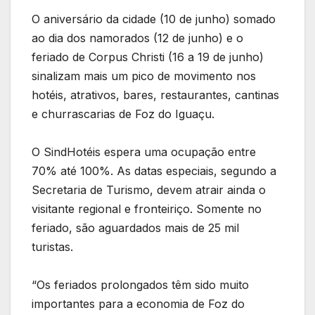
O aniversário da cidade (10 de junho) somado
ao dia dos namorados (12 de junho) e o
feriado de Corpus Christi (16 a 19 de junho)
sinalizam mais um pico de movimento nos
hotéis, atrativos, bares, restaurantes, cantinas
e churrascarias de Foz do Iguaçu.
O SindHotéis espera uma ocupação entre
70% até 100%. As datas especiais, segundo a
Secretaria de Turismo, devem atrair ainda o
visitante regional e fronteiriço. Somente no
feriado, são aguardados mais de 25 mil
turistas.
“Os feriados prolongados têm sido muito
importantes para a economia de Foz do