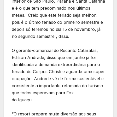
interior de São Paulo, Paraná e Santa Catarina
e é o que tem predominado nos últimos
meses. Creio que este feriado seja melhor,
pois é o último feriado do primeiro semestre e
depois só teremos no dia 15 de novembro, já
no segundo semestre”, disse.
O gerente-comercial do Recanto Cataratas,
Edilson Andrade, disse que em junho já foi
identificada a demanda extraordinária para o
feriado de Corpus Christi e aguarda uma super
ocupação. Andrade vê de forma sustentável e
consistente a importante retomada do turismo
que todos esperavam para Foz
do Iguaçu.
“O resort prepara muita diversão aos seus