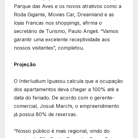
Parque das Aves e os novos atrativos como a
Roda Gigante, Movies Car, Dreamland e as
lojas francas nos shoppings, afirma o
secretário de Turismo, Paulo Angeli. “Vamos
garantir uma excelente receptividade aos
nossos visitantes”, completou.
Projeção
O Interludium Iguassu calcula que a ocupação
dos apartamentos deva chegar a 100% até a
data do feriado. De acordo com o gerente-
comercial, Josué Marchi, o empreendimento
já possui 80% de reservas.
“Nosso público é mais regional, vindo do