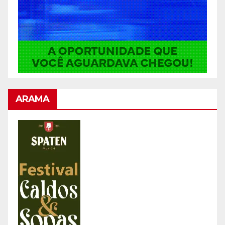
ARAMA