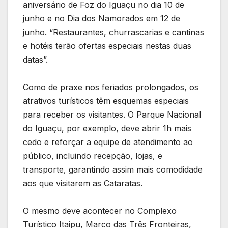
aniversário de Foz do Iguaçu no dia 10 de
junho e no Dia dos Namorados em 12 de
junho. “Restaurantes, churrascarias e cantinas
e hotéis terão ofertas especiais nestas duas
datas”.
Como de praxe nos feriados prolongados, os
atrativos turísticos têm esquemas especiais
para receber os visitantes. O Parque Nacional
do Iguaçu, por exemplo, deve abrir 1h mais
cedo e reforçar a equipe de atendimento ao
público, incluindo recepção, lojas, e
transporte, garantindo assim mais comodidade
aos que visitarem as Cataratas.
O mesmo deve acontecer no Complexo
Turístico Itaipu, Marco das Três Fronteiras,