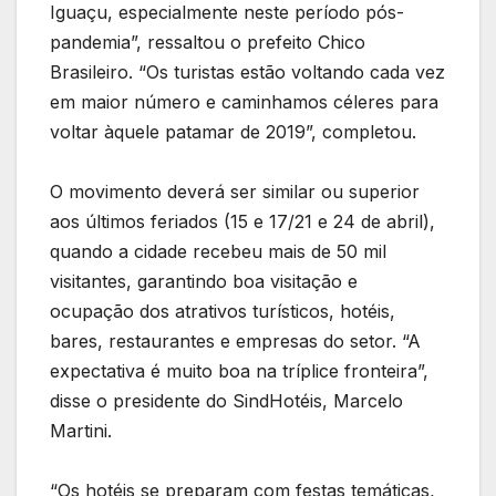
Iguaçu, especialmente neste período pós-
pandemia”, ressaltou o prefeito Chico
Brasileiro. “Os turistas estão voltando cada vez
em maior número e caminhamos céleres para
voltar àquele patamar de 2019”, completou.
O movimento deverá ser similar ou superior
aos últimos feriados (15 e 17/21 e 24 de abril),
quando a cidade recebeu mais de 50 mil
visitantes, garantindo boa visitação e
ocupação dos atrativos turísticos, hotéis,
bares, restaurantes e empresas do setor. “A
expectativa é muito boa na tríplice fronteira”,
disse o presidente do SindHotéis, Marcelo
Martini.
“Os hotéis se preparam com festas temáticas,