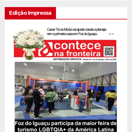
Edição Impressa