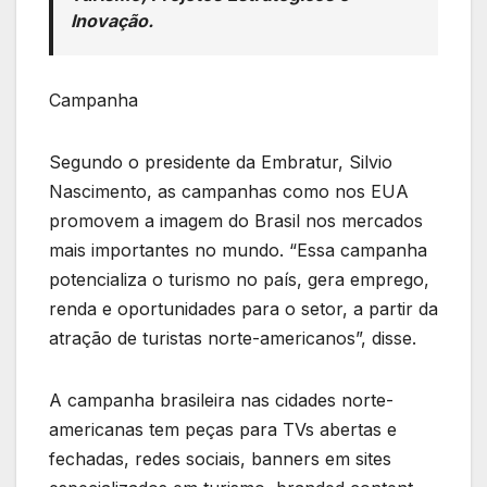
Inovação.
Campanha
Segundo o presidente da Embratur, Silvio
Nascimento, as campanhas como nos EUA
promovem a imagem do Brasil nos mercados
mais importantes no mundo. “Essa campanha
potencializa o turismo no país, gera emprego,
renda e oportunidades para o setor, a partir da
atração de turistas norte-americanos”, disse.
A campanha brasileira nas cidades norte-
americanas tem peças para TVs abertas e
fechadas, redes sociais, banners em sites