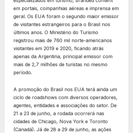
especializados em turismo, branded content
em portais, companhias aéreas e imprensa em
geral. Os EUA foram o segundo maior emissor
de visitantes estrangeiros para o Brasil nos
últimos anos. O Ministério do Turismo
registrou mais de 760 mil norte-americanos
visitantes em 2019 e 2020, ficando atrás
apenas da Argentina, principal emissor com
mais de 2,7 milhões de turistas no mesmo
período.
A promoção do Brasil nos EUA terá ainda um
ciclo de roadshows com diversos operadores,
agentes, entidades e associações do setor. De
21 a 23 de junho, a rodada ocorrerá nas
cidades de Chicago, Nova York e Toronto
(Canadá). Já de 28 a 29 de junho, as ações