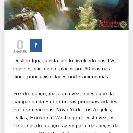
0
SHARES
Destino Iguaçu está sendo divulgado nas TVs,
internet, mídia e em placas por 30 dias nas
cinco principais cidades norte-americanas
Foz do Iguaçu, mais uma vez, é destaque da
campanha da Embratur nas principais cidades
norte-americanas: Nova York, Los Angeles,
Dallas, Houston e Washington. Desta vez, as
Cataratas do Iguaçu fazem parte das peças da