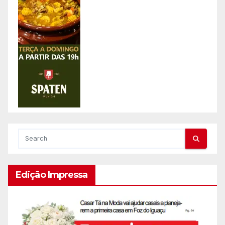
Edição Impressa