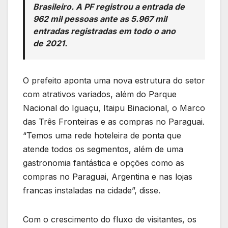
Brasileiro. A PF registrou a entrada de
962 mil pessoas ante as 5.967 mil
entradas registradas em todo o ano
de 2021.
O prefeito aponta uma nova estrutura do setor
com atrativos variados, além do Parque
Nacional do Iguaçu, Itaipu Binacional, o Marco
das Três Fronteiras e as compras no Paraguai.
“Temos uma rede hoteleira de ponta que
atende todos os segmentos, além de uma
gastronomia fantástica e opções como as
compras no Paraguai, Argentina e nas lojas
francas instaladas na cidade”, disse.
Com o crescimento do fluxo de visitantes, os