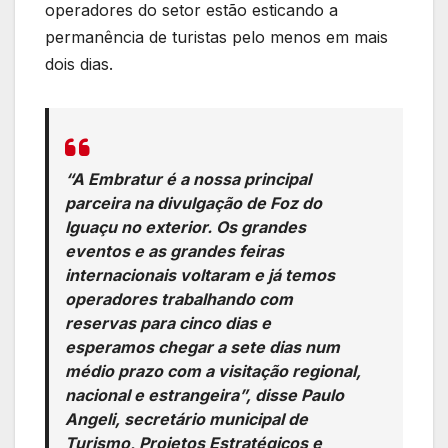
operadores do setor estão esticando a
permanência de turistas pelo menos em mais
dois dias.
“A Embratur é a nossa principal
parceira na divulgação de Foz do
Iguaçu no exterior. Os grandes
eventos e as grandes feiras
internacionais voltaram e já temos
operadores trabalhando com
reservas para cinco dias e
esperamos chegar a sete dias num
médio prazo com a visitação regional,
nacional e estrangeira”, disse Paulo
Angeli, secretário municipal de
Turismo, Projetos Estratégicos e