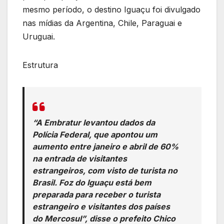
mesmo período, o destino Iguaçu foi divulgado
nas mídias da Argentina, Chile, Paraguai e
Uruguai.
Estrutura
“A Embratur levantou dados da
Polícia Federal, que apontou um
aumento entre janeiro e abril de 60%
na entrada de visitantes
estrangeiros, com visto de turista no
Brasil. Foz do Iguaçu está bem
preparada para receber o turista
estrangeiro e visitantes dos países
do Mercosul”, disse o prefeito Chico