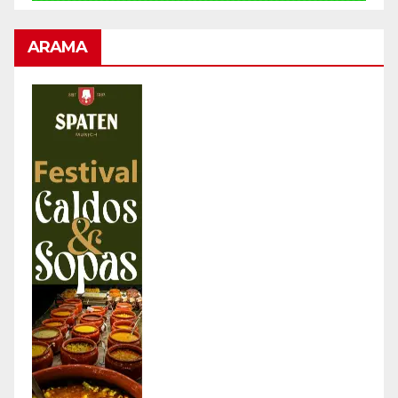
ARAMA