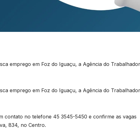
sca emprego em Foz do Iguaçu, a Agência do Trabalhador
sca emprego em Foz do Iguaçu, a Agência do Trabalhador
m contato no telefone 45 3545-5450 e confirme as vagas
ilva, 834, no Centro.