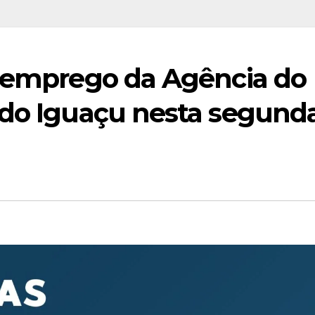
e emprego da Agência do
 do Iguaçu nesta segund