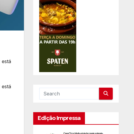
 está
 está
Edição Impressa