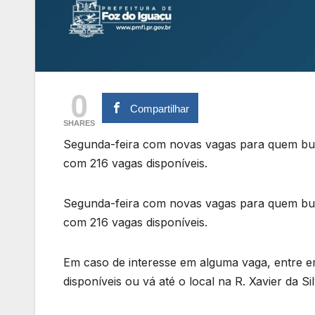
0
Compartilhar
SHARES
Segunda-feira com novas vagas para quem bu
com 216 vagas disponíveis.
Segunda-feira com novas vagas para quem bu
com 216 vagas disponíveis.
Em caso de interesse em alguma vaga, entre e
disponíveis ou vá até o local na R. Xavier da S