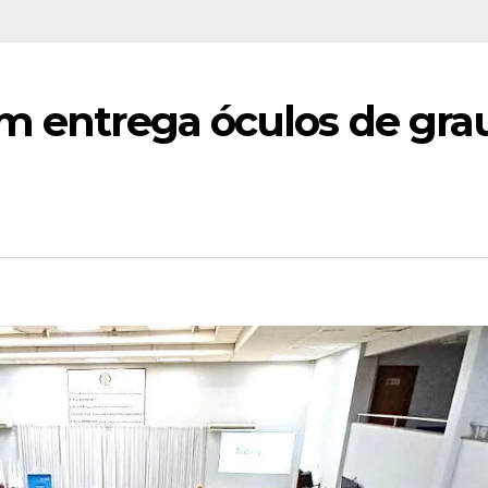
em entrega óculos de gra