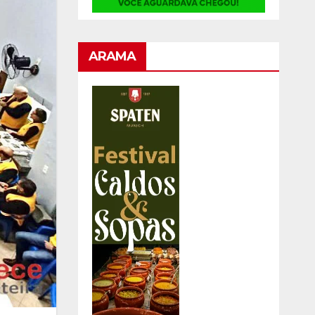
ARAMA