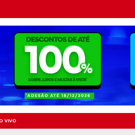
O VIVO