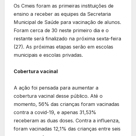
Os Cmeis foram as primeiras instituições de
ensino a receber as equipes da Secretaria
Municipal de Saúde para vacinação de alunos.
Foram cerca de 30 neste primeiro dia e o
restante será finalizado na próxima sexta-feira
(27). As próximas etapas serão em escolas
municipais e escolas privadas.
Cobertura vacinal
A ação foi pensada para aumentar a
cobertura vacinal desse público. Até o
momento, 56% das crianças foram vacinadas
contra a covid-19, e apenas 31,53%
receberam as duas doses. Contra a influenza,
foram vacinadas 12,1% das crianças entre seis