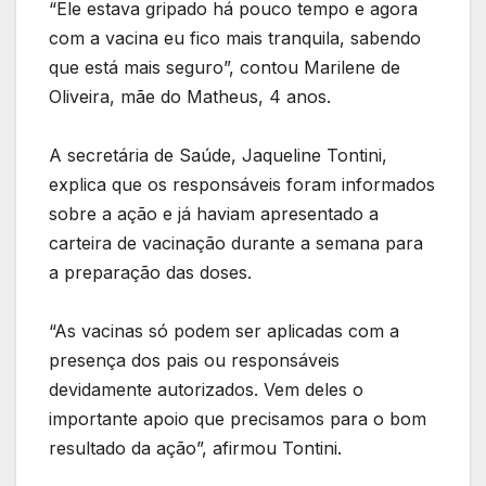
“Ele estava gripado há pouco tempo e agora
com a vacina eu fico mais tranquila, sabendo
que está mais seguro”, contou Marilene de
Oliveira, mãe do Matheus, 4 anos.
A secretária de Saúde, Jaqueline Tontini,
explica que os responsáveis foram informados
sobre a ação e já haviam apresentado a
carteira de vacinação durante a semana para
a preparação das doses.
“As vacinas só podem ser aplicadas com a
presença dos pais ou responsáveis
devidamente autorizados. Vem deles o
importante apoio que precisamos para o bom
resultado da ação”, afirmou Tontini.