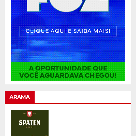
ARAMA