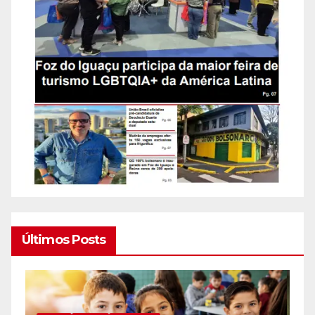
Últimos Posts