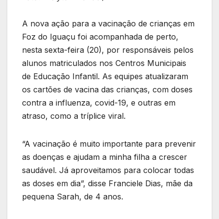
A nova ação para a vacinação de crianças em
Foz do Iguaçu foi acompanhada de perto,
nesta sexta-feira (20), por responsáveis pelos
alunos matriculados nos Centros Municipais
de Educação Infantil. As equipes atualizaram
os cartões de vacina das crianças, com doses
contra a influenza, covid-19, e outras em
atraso, como a tríplice viral.
“A vacinação é muito importante para prevenir
as doenças e ajudam a minha filha a crescer
saudável. Já aproveitamos para colocar todas
as doses em dia”, disse Franciele Dias, mãe da
pequena Sarah, de 4 anos.