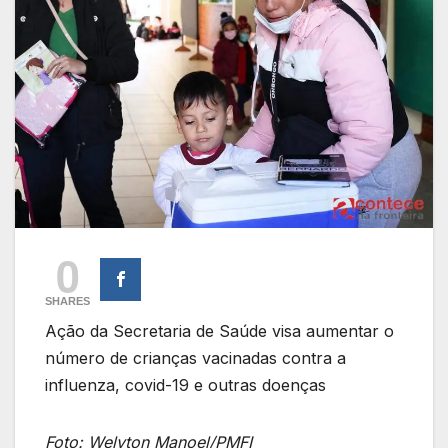
0
SHARES
Ação da Secretaria de Saúde visa aumentar o
número de crianças vacinadas contra a
influenza, covid-19 e outras doenças
Foto: Welyton Manoel/PMFI