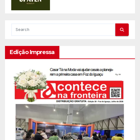
Edição Impressa