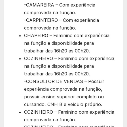
-CAMAREIRA – Com experiência
comprovada na função.
-CARPINTEIRO – Com experiência
comprovada na função.
CHAPEIRO – Feminino com experiência
na função e disponibilidade para
trabalhar das 16h20 ás 00h20.
COZINHEIRO – Feminino com experiência
na função e disponibilidade para
trabalhar das 16h20 ás 00h20.
-CONSULTOR DE VENDAS – Possuir
experiência comprovada na função,
possuir ensino superior completo ou
cursando, CNH B e veículo próprio.
COZINHEIRO – Feminino com experiência
comprovada na função.