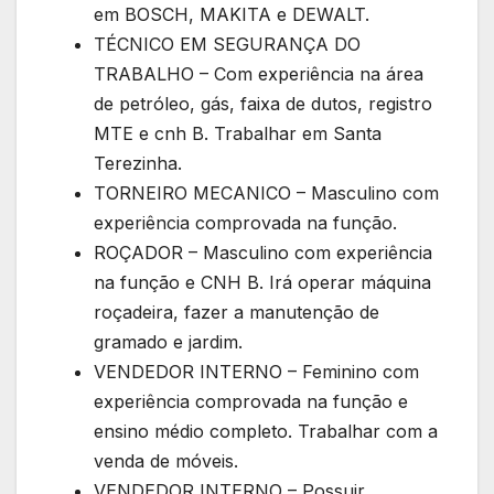
em BOSCH, MAKITA e DEWALT.
TÉCNICO EM SEGURANÇA DO
TRABALHO – Com experiência na área
de petróleo, gás, faixa de dutos, registro
MTE e cnh B. Trabalhar em Santa
Terezinha.
TORNEIRO MECANICO – Masculino com
experiência comprovada na função.
ROÇADOR – Masculino com experiência
na função e CNH B. Irá operar máquina
roçadeira, fazer a manutenção de
gramado e jardim.
VENDEDOR INTERNO – Feminino com
experiência comprovada na função e
ensino médio completo. Trabalhar com a
venda de móveis.
VENDEDOR INTERNO – Possuir