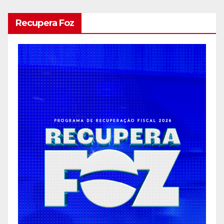
Recupera Foz