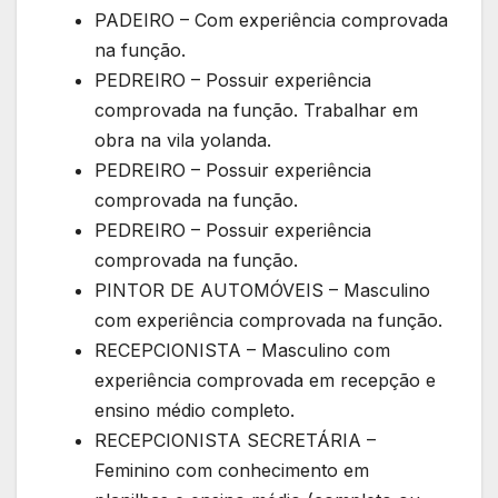
PADEIRO – Com experiência comprovada
na função.
PEDREIRO – Possuir experiência
comprovada na função. Trabalhar em
obra na vila yolanda.
PEDREIRO – Possuir experiência
comprovada na função.
PEDREIRO – Possuir experiência
comprovada na função.
PINTOR DE AUTOMÓVEIS – Masculino
com experiência comprovada na função.
RECEPCIONISTA – Masculino com
experiência comprovada em recepção e
ensino médio completo.
RECEPCIONISTA SECRETÁRIA –
Feminino com conhecimento em