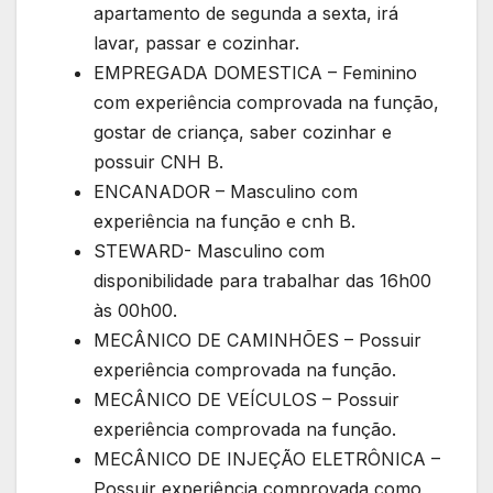
apartamento de segunda a sexta, irá
lavar, passar e cozinhar.
EMPREGADA DOMESTICA – Feminino
com experiência comprovada na função,
gostar de criança, saber cozinhar e
possuir CNH B.
ENCANADOR – Masculino com
experiência na função e cnh B.
STEWARD- Masculino com
disponibilidade para trabalhar das 16h00
às 00h00.
MECÂNICO DE CAMINHÕES – Possuir
experiência comprovada na função.
MECÂNICO DE VEÍCULOS – Possuir
experiência comprovada na função.
MECÂNICO DE INJEÇÃO ELETRÔNICA –
Possuir experiência comprovada como