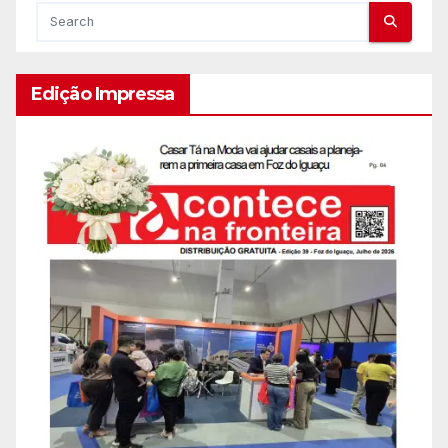
Edição Impressa