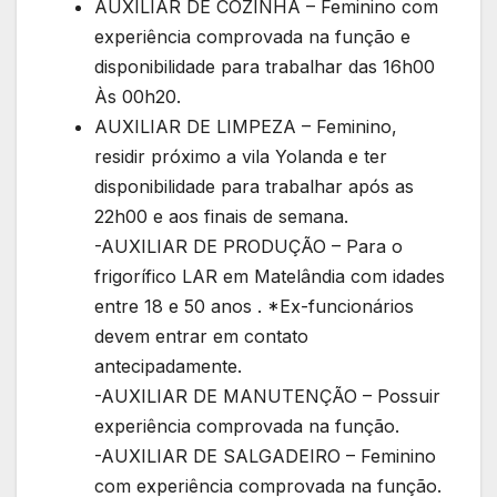
AUXILIAR DE COZINHA – Feminino com
experiência comprovada na função e
disponibilidade para trabalhar das 16h00
Às 00h20.
AUXILIAR DE LIMPEZA – Feminino,
residir próximo a vila Yolanda e ter
disponibilidade para trabalhar após as
22h00 e aos finais de semana.
-AUXILIAR DE PRODUÇÃO – Para o
frigorífico LAR em Matelândia com idades
entre 18 e 50 anos . *Ex-funcionários
devem entrar em contato
antecipadamente.
-AUXILIAR DE MANUTENÇÃO – Possuir
experiência comprovada na função.
-AUXILIAR DE SALGADEIRO – Feminino
com experiência comprovada na função.