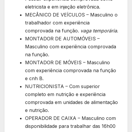
eletricista e em injeção eletrônica.
MECÂNICO DE VEÍCULOS – Masculino o
trabalhador com experiência
comprovada na função.
vaga temporária
.
MONTADOR DE AUTOMÓVEIS –
Masculino com experiência comprovada
na função.
MONTADOR DE MÓVEIS – Masculino
com experiência comprovada na função
e cnh B.
NUTRICIONISTA – Com superior
completo em nutrição e experiência
comprovada em unidades de alimentação
e nutrição.
OPERADOR DE CAIXA – Masculino com
disponibilidade para trabalhar das 16h00