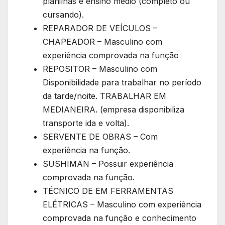
planilhas e ensino médio (completo ou
cursando).
REPARADOR DE VEÍCULOS –
CHAPEADOR – Masculino com
experiência comprovada na função
REPOSITOR – Masculino com
Disponibilidade para trabalhar no período
da tarde/noite. TRABALHAR EM
MEDIANEIRA. (empresa disponibiliza
transporte ida e volta).
SERVENTE DE OBRAS – Com
experiência na função.
SUSHIMAN – Possuir experiência
comprovada na função.
TÉCNICO DE EM FERRAMENTAS
ELÉTRICAS – Masculino com experiência
comprovada na função e conhecimento