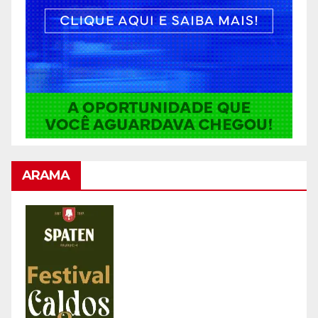
ARAMA