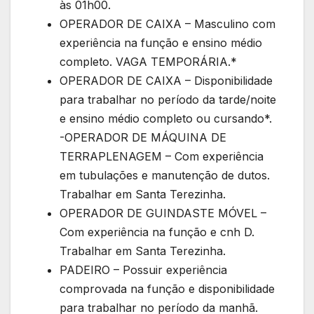
às 01h00.
OPERADOR DE CAIXA – Masculino com
experiência na função e ensino médio
completo. VAGA TEMPORÁRIA.*
OPERADOR DE CAIXA – Disponibilidade
para trabalhar no período da tarde/noite
e ensino médio completo ou cursando*.
-OPERADOR DE MÁQUINA DE
TERRAPLENAGEM – Com experiência
em tubulações e manutenção de dutos.
Trabalhar em Santa Terezinha.
OPERADOR DE GUINDASTE MÓVEL –
Com experiência na função e cnh D.
Trabalhar em Santa Terezinha.
PADEIRO – Possuir experiência
comprovada na função e disponibilidade
para trabalhar no período da manhã.