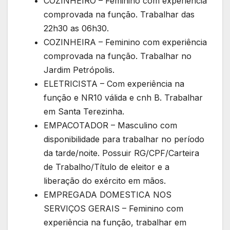
COZINHEIRO – Feminino com experiência
comprovada na função. Trabalhar das
22h30 as 06h30.
COZINHEIRA – Feminino com experiência
comprovada na função. Trabalhar no
Jardim Petrópolis.
ELETRICISTA – Com experiência na
função e NR10 válida e cnh B. Trabalhar
em Santa Terezinha.
EMPACOTADOR – Masculino com
disponibilidade para trabalhar no período
da tarde/noite. Possuir RG/CPF/Carteira
de Trabalho/Título de eleitor e a
liberação do exército em mãos.
EMPREGADA DOMESTICA NOS
SERVIÇOS GERAIS – Feminino com
experiência na função, trabalhar em