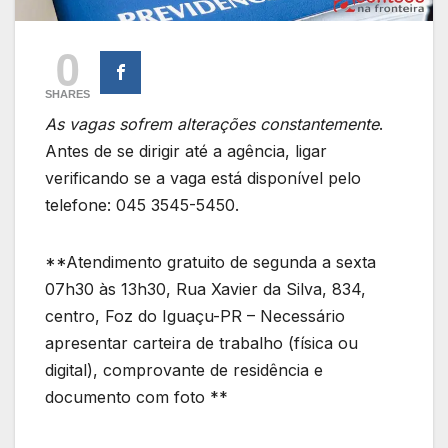
0
SHARES
As vagas sofrem alterações constantemente
.
Antes de se dirigir até a agência, ligar
verificando se a vaga está disponível pelo
telefone: 045 3545-5450.
**Atendimento gratuito de segunda a sexta
07h30 às 13h30, Rua Xavier da Silva, 834,
centro, Foz do Iguaçu-PR – Necessário
apresentar carteira de trabalho (física ou
digital), comprovante de residência e
documento com foto **