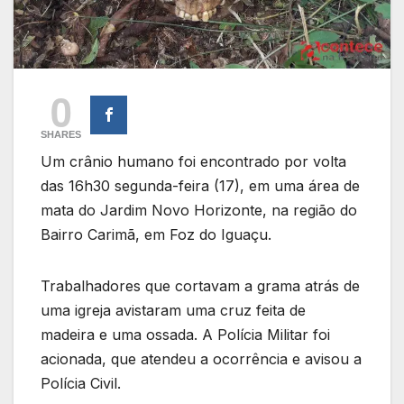
0
SHARES
Um crânio humano foi encontrado por volta
das 16h30 segunda-feira (17), em uma área de
mata do Jardim Novo Horizonte, na região do
Bairro Carimã, em Foz do Iguaçu.
Trabalhadores que cortavam a grama atrás de
uma igreja avistaram uma cruz feita de
madeira e uma ossada. A Polícia Militar foi
acionada, que atendeu a ocorrência e avisou a
Polícia Civil.