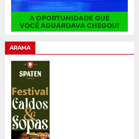
ARAMA