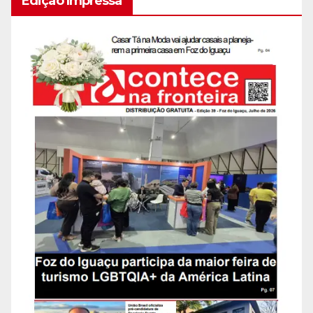
Edição Impressa