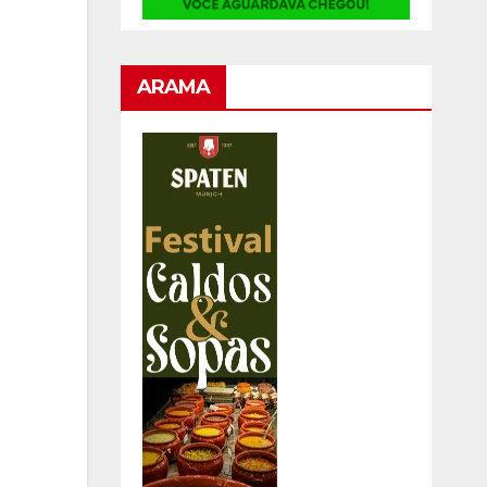
ARAMA