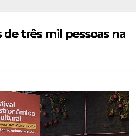
s de três mil pessoas na