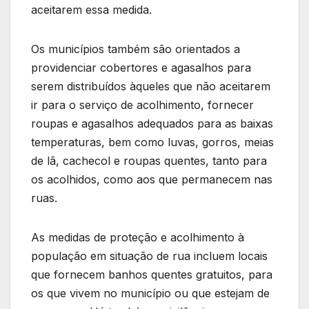
aceitarem essa medida.
Os municípios também são orientados a
providenciar cobertores e agasalhos para
serem distribuídos àqueles que não aceitarem
ir para o serviço de acolhimento, fornecer
roupas e agasalhos adequados para as baixas
temperaturas, bem como luvas, gorros, meias
de lã, cachecol e roupas quentes, tanto para
os acolhidos, como aos que permanecem nas
ruas.
As medidas de proteção e acolhimento à
população em situação de rua incluem locais
que fornecem banhos quentes gratuitos, para
os que vivem no município ou que estejam de