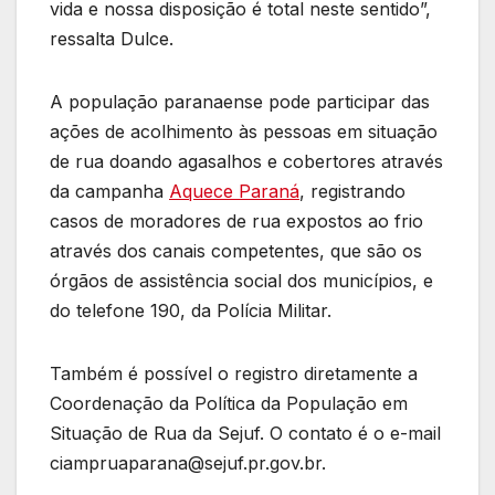
vida e nossa disposição é total neste sentido”,
ressalta Dulce.
A população paranaense pode participar das
ações de acolhimento às pessoas em situação
de rua doando agasalhos e cobertores através
da campanha
Aquece Paraná
, registrando
casos de moradores de rua expostos ao frio
através dos canais competentes, que são os
órgãos de assistência social dos municípios, e
do telefone 190, da Polícia Militar.
Também é possível o registro diretamente a
Coordenação da Política da População em
Situação de Rua da Sejuf. O contato é o e-mail
ciampruaparana@sejuf.pr.gov.br.