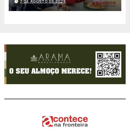
7 DE AGOSTO DE 2026