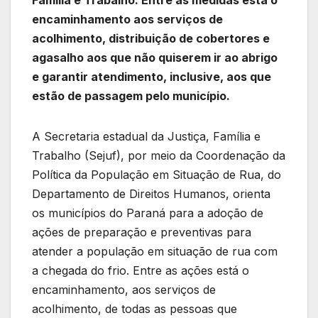
encaminhamento aos serviços de
acolhimento, distribuição de cobertores e
agasalho aos que não quiserem ir ao abrigo
e garantir atendimento, inclusive, aos que
estão de passagem pelo município.
A Secretaria estadual da Justiça, Família e
Trabalho (Sejuf), por meio da Coordenação da
Política da População em Situação de Rua, do
Departamento de Direitos Humanos, orienta
os municípios do Paraná para a adoção de
ações de preparação e preventivas para
atender a população em situação de rua com
a chegada do frio. Entre as ações está o
encaminhamento, aos serviços de
acolhimento, de todas as pessoas que