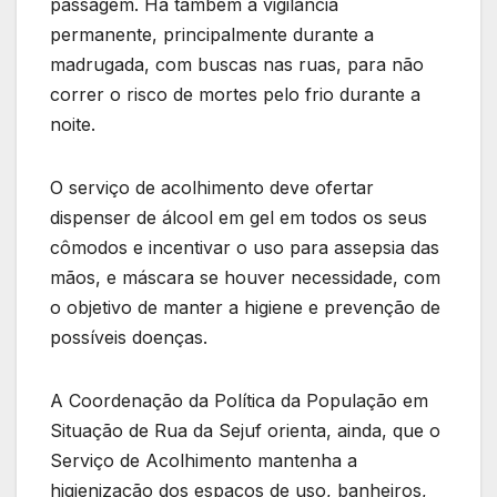
passagem. Há também a vigilância
permanente, principalmente durante a
madrugada, com buscas nas ruas, para não
correr o risco de mortes pelo frio durante a
noite.
O serviço de acolhimento deve ofertar
dispenser de álcool em gel em todos os seus
cômodos e incentivar o uso para assepsia das
mãos, e máscara se houver necessidade, com
o objetivo de manter a higiene e prevenção de
possíveis doenças.
A Coordenação da Política da População em
Situação de Rua da Sejuf orienta, ainda, que o
Serviço de Acolhimento mantenha a
higienização dos espaços de uso, banheiros,