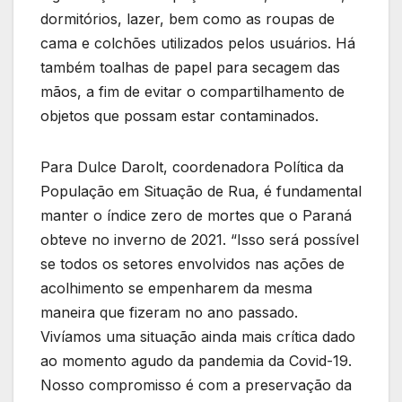
dormitórios, lazer, bem como as roupas de
cama e colchões utilizados pelos usuários. Há
também toalhas de papel para secagem das
mãos, a fim de evitar o compartilhamento de
objetos que possam estar contaminados.
Para Dulce Darolt, coordenadora Política da
População em Situação de Rua, é fundamental
manter o índice zero de mortes que o Paraná
obteve no inverno de 2021. “Isso será possível
se todos os setores envolvidos nas ações de
acolhimento se empenharem da mesma
maneira que fizeram no ano passado.
Vivíamos uma situação ainda mais crítica dado
ao momento agudo da pandemia da Covid-19.
Nosso compromisso é com a preservação da