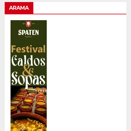
ARAMA