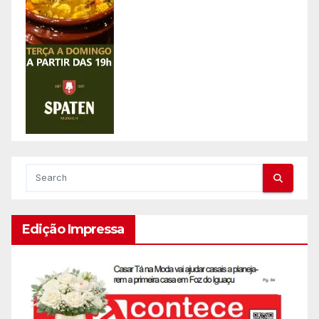
Edição Impressa