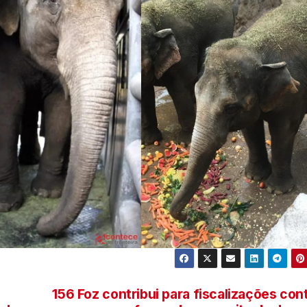
156 Foz contribui para fiscalizações con