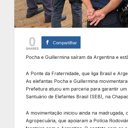
0
Compartilhar
SHARES
Pocha e Guillermina saíram da Argentina e est
A Ponte da Fraternidade, que liga Brasil e Arge
As elefantas Pocha e Guillermina movimentara
Prefeitura atuou em parceria para garantir u
Santuário de Elefantes Brasil (SEB), na Chap
A movimentação iniciou ainda na madrugada, c
Agropecuária, que apoiaram a Polícia Rodoviár