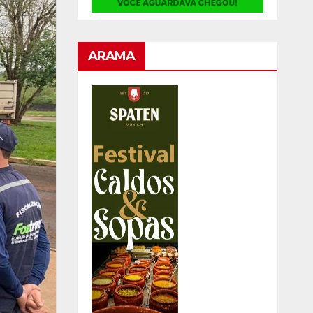
ARAMA