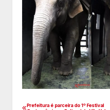
Prefeitura é parceira do 1º Festival
Navegação