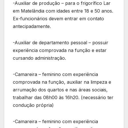
-Auxiliar de produção – para o frigorífico Lar
em Matelândia com idades entre 18 e 50 anos.
Ex-funcionários devem entrar em contato
antecipadamente.
-Auxiliar de departamento pessoal – possuir
experiência comprovada na função e estar
cursando administração.
-Camareira – feminino com experiência
comprovada na função, auxiliar na limpeza e
arrumação dos quartos e nas áreas sociais,
trabalhar das 08h00 às 16h20. (necessário ter
condução própria)
-Camareira – feminino com experiência