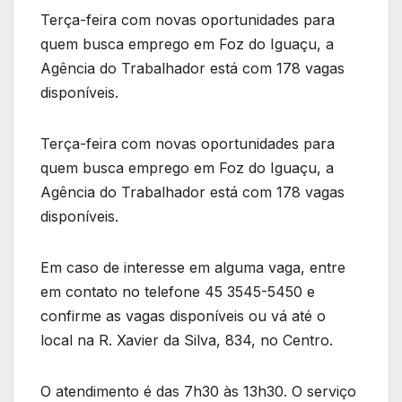
Terça-feira com novas oportunidades para
quem busca emprego em Foz do Iguaçu, a
Agência do Trabalhador está com 178 vagas
disponíveis.
Terça-feira com novas oportunidades para
quem busca emprego em Foz do Iguaçu, a
Agência do Trabalhador está com 178 vagas
disponíveis.
Em caso de interesse em alguma vaga, entre
em contato no telefone 45 3545-5450 e
confirme as vagas disponíveis ou vá até o
local na R. Xavier da Silva, 834, no Centro.
O atendimento é das 7h30 às 13h30. O serviço