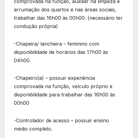
comprovada na função, auxiliar na limpeza e
arrumação dos quartos e nas áreas sociais,
trabalhar das 16h00 às 00h00. (necessário ter
condução própria)
-Chapeira/ lancheira – feminino com
disponibilidade de horários das 17h00 às
04h00.
-Chapeiro(a) – possuir experiência
comprovada na função, veículo próprio e
disponibilidade para trabalhar das 16h00 às
00h00
-Controlador de acesso – possuir ensino
médio completo.