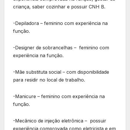
criança, saber cozinhar e possuir CNH B.
-Depiladora – feminino com experiência na
função.
-Designer de sobrancelhas – feminino com
experiência na função.
-Mãe substituta social – com disponibilidade
para residir no local de trabalho.
-Manicure – feminino com experiência na
função.
-Mecânico de injeção eletrônica – possuir
experiência comprovada como eletricista e em