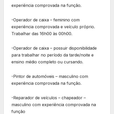
experiência comprovada na função.
-Operador de caixa – feminino com
experiência comprovada e veículo próprio.
Trabalhar das 16h00 às 00h00.
-Operador de caixa – possuir disponibilidade
para trabalhar no período da tarde/noite e
ensino médio completo ou cursando.
-Pintor de automóveis – masculino com
experiência comprovada na função.
-Reparador de veículos – chapeador –
masculino com experiência comprovada na
função