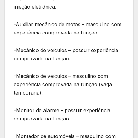
injeção eletrônica.
-Auxiliar mecânico de motos – masculino com
experiência comprovada na função.
-Mecânico de veículos – possuir experiência
comprovada na função.
-Mecânico de veículos – masculino com
experiência comprovada na função (vaga
temporária).
-Monitor de alarme – possuir experiência
comprovada na função.
-Montador de automóveis – masculino com