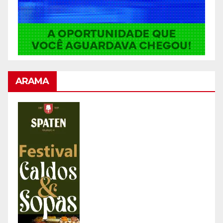
ARAMA