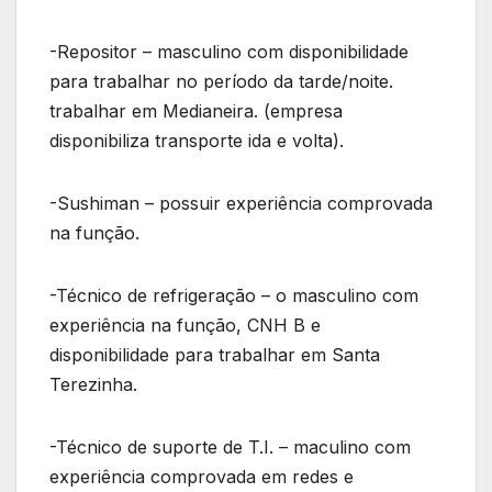
-Repositor – masculino com disponibilidade
para trabalhar no período da tarde/noite.
trabalhar em Medianeira. (empresa
disponibiliza transporte ida e volta).
-Sushiman – possuir experiência comprovada
na função.
-Técnico de refrigeração – o masculino com
experiência na função, CNH B e
disponibilidade para trabalhar em Santa
Terezinha.
-Técnico de suporte de T.I. – maculino com
experiência comprovada em redes e