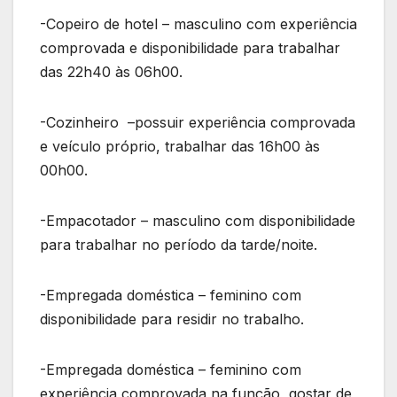
-Copeiro de hotel – masculino com experiência
comprovada e disponibilidade para trabalhar
das 22h40 às 06h00.
-Cozinheiro –possuir experiência comprovada
e veículo próprio, trabalhar das 16h00 às
00h00.
-Empacotador – masculino com disponibilidade
para trabalhar no período da tarde/noite.
-Empregada doméstica – feminino com
disponibilidade para residir no trabalho.
-Empregada doméstica – feminino com
experiência comprovada na função, gostar de