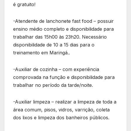
é gratuito!
-Atendente de lanchonete fast food – possuir
ensino médio completo e disponibilidade para
trabalhar das 15h00 às 23h20. Necessário
disponibilidade de 10 a 15 dias para o
treinamento em Maringá..
-Auxiliar de cozinha – com experiência
comprovada na função e disponibilidade para
trabalhar no período da tarde/noite.
-Auxiliar limpeza – realizar a limpeza de toda a
área comum, pisos, vidros, varrição, coleta
dos lixos e limpeza dos banheiros públicos.