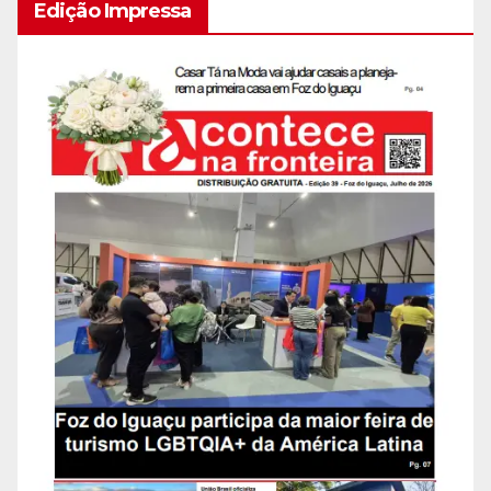
Edição Impressa