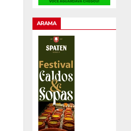
ARAMA