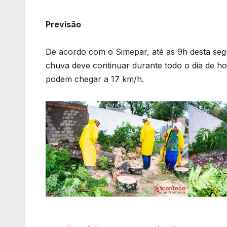
Previsão
De acordo com o Simepar, até as 9h desta seg
chuva deve continuar durante todo o dia de h
podem chegar a 17 km/h.