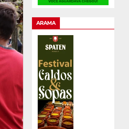
ARAMA