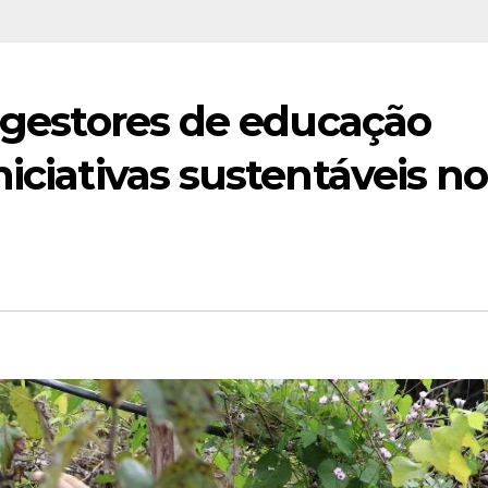
: gestores de educação
iciativas sustentáveis no